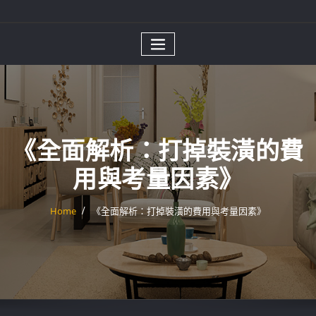
《全面解析：打掉裝潢的費
用與考量因素》
Home
《全面解析：打掉裝潢的費用與考量因素》