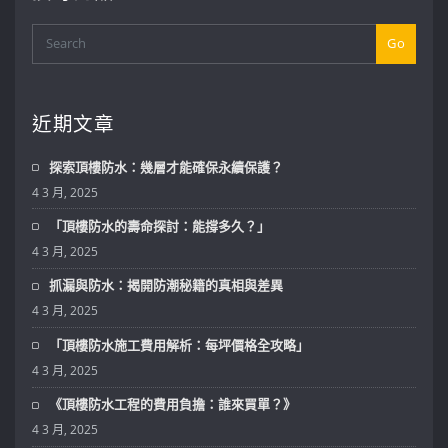
Go
近期文章
探索頂樓防水：幾層才能確保永續保護？
4 3 月, 2025
「頂樓防水的壽命探討：能撐多久？」
4 3 月, 2025
抓漏與防水：揭開防潮秘籍的真相與差異
4 3 月, 2025
「頂樓防水施工費用解析：每坪價格全攻略」
4 3 月, 2025
《頂樓防水工程的費用負擔：誰來買單？》
4 3 月, 2025