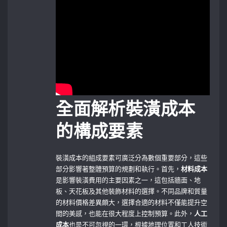
全面解析裝潢成本
的構成要素
裝潢成本的組成要素可廣泛分為數個重要部分，這些
部分影響著整體預算的規劃和執行。首先，
材料成本
是影響裝潢費用的主要因素之一，這包括牆面、地
板、天花板及其他裝飾材料的選擇。不同品牌和質量
的材料價格差異頗大，選擇合適的材料不僅能提升空
間的美感，也能在很大程度上控制預算。此外，
人工
成本
也是不可忽視的一環，根據地理位置和工人技術