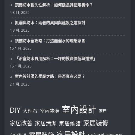
頂樓防水耐久性解析：如何延長其使用壽命？
4 3 月, 2025
抓漏與防水：兩者的異同與建設之道探討
4 3 月, 2025
頂樓防水全攻略：打造無漏水的理想家園
15 1 月, 2025
「浴室防水費用解析：一坪的投資價值與選擇」
15 1 月, 2025
室內設計師的學歷之路：是否真有必要？
2 1 月, 2025
室內設計
DIY
大理石
室內裝潢
家居
家居裝修
家居改善
家居清潔
家居維護
家居設計
家居裝飾