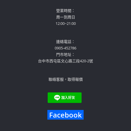
營業時間：
周一到周日
12:00~21:00
連絡電話：
0905-452786
門市地址：
台中市西屯區文心路三段420-2號
聯絡客服，取得報價
Facebook