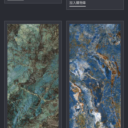
加入購物車