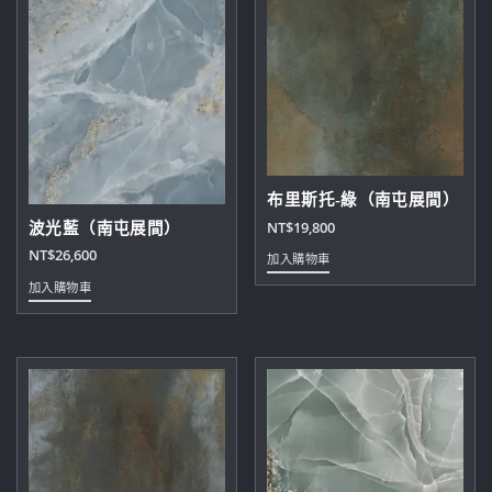
布里斯托-綠（南屯展間）
NT$
19,800
波光藍（南屯展間）
NT$
26,600
加入購物車
加入購物車