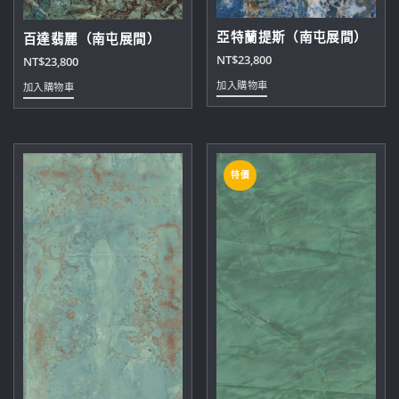
亞特蘭提斯（南屯展間）
百達翡麗（南屯展間）
NT$
23,800
NT$
23,800
加入購物車
加入購物車
特價