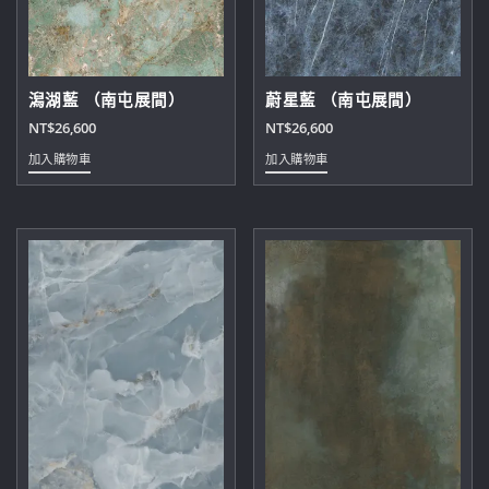
潟湖藍 （南屯展間）
蔚星藍 （南屯展間）
NT$
26,600
NT$
26,600
加入購物車
加入購物車