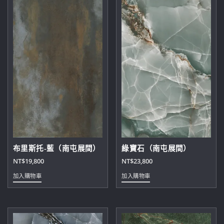
布里斯托-藍（南屯展間）
綠寶石（南屯展間）
NT$
19,800
NT$
23,800
加入購物車
加入購物車