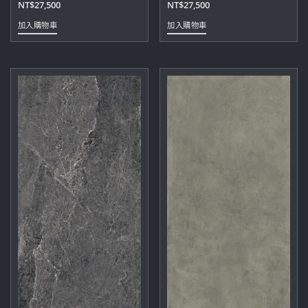
NT$
27,500
NT$
27,500
加入購物車
加入購物車