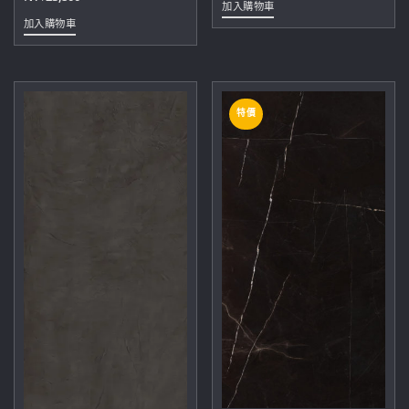
加入購物車
加入購物車
特價