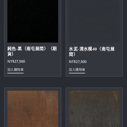
純色-黑（南屯展間）（期
水泥-清水模40（南屯展
貨）
間）
NT$
27,500
NT$
27,500
加入購物車
加入購物車