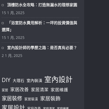
頂樓防水全攻略：打造無漏水的理想家園
15 1 月, 2025
「浴室防水費用解析：一坪的投資價值與
選擇」
15 1 月, 2025
室內設計師的學歷之路：是否真有必要？
2 1 月, 2025
室內設計
DIY
大理石
室內裝潢
家居改善
家居清潔
家居維護
家居
家居裝修
家居裝飾
家居裝潢
家居設計
家庭改善
家庭清潔
家庭維護