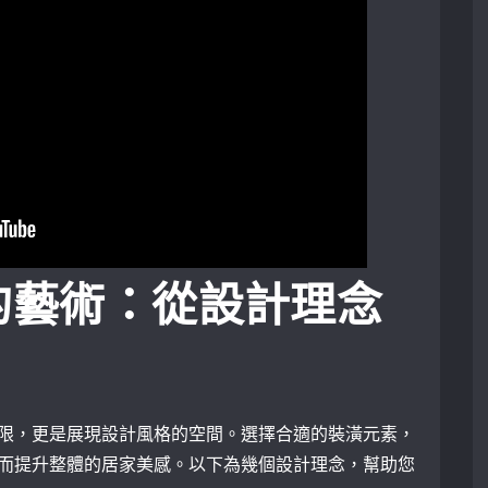
的藝術：從設計理念
限，更是展現設計風格的空間。選擇合適的裝潢元素，
而提升整體的居家美感。以下為幾個設計理念，幫助您