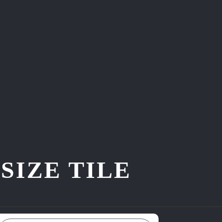
ZE TILE