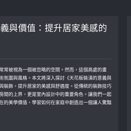
意義與價值：提升居家美感的
常常被視為一個被忽略的空間。然而，這個高處的畫
術氛圍與風格。本文將深入探討《天花板裝潢的意義與
與裝飾，提升居家的美感與舒適度。從傳統的裝飾技巧
房間的上界，更是室內設計中的重要角色。讓我們一起
在的美學價值，學習如何在家庭中創造出一個讓人驚豔