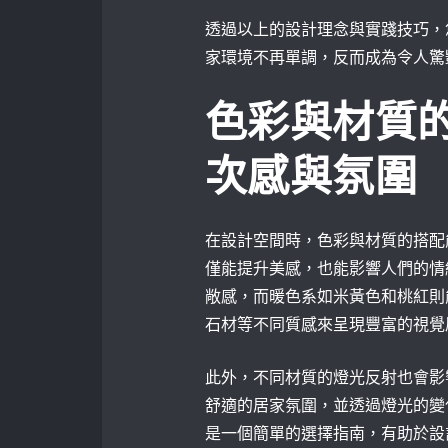
透過以上的設計理念與實踐技巧，
家環境不再單調，反而成為令人驚
色彩與材質
次感與氛圍
在設計空間時，色彩與材質的搭配
僅能提升美感，也能影響人們的情
敞感，而暖色系如米黃色和桃紅則
石材等不同質感來呈現豐富的視覺
此外，不同材質的燈光反射也會影
舒適的居家氛圍，並透過燈光的變
是一個簡單的選擇指南，有助於設