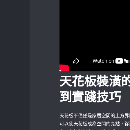
天花板裝潢
到實踐技巧
天花板不僅僅是家居空間的上方界
可以使天花板成為空間的亮點，從