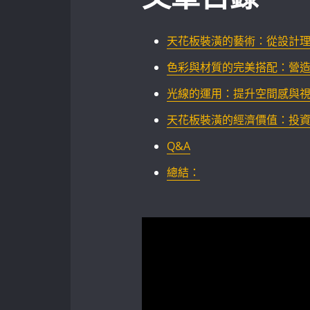
天花板裝潢的藝術：從設計
色彩與材質的完美搭配：營造層
光線的運用：提升空間感與視覺
天花板裝潢的經濟價值：投
Q&A
總結：