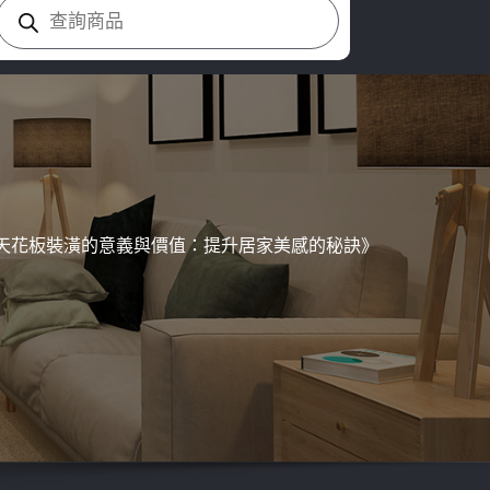
Products
search
天花板裝潢的意義與價值：提升居家美感的秘訣》