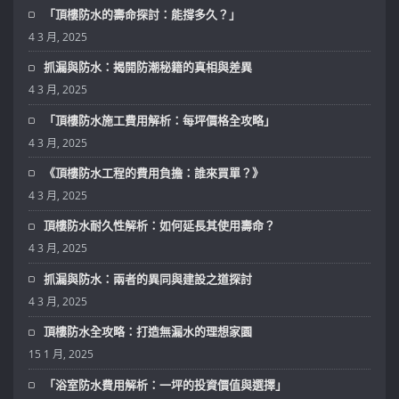
「頂樓防水的壽命探討：能撐多久？」
4 3 月, 2025
抓漏與防水：揭開防潮秘籍的真相與差異
4 3 月, 2025
「頂樓防水施工費用解析：每坪價格全攻略」
4 3 月, 2025
《頂樓防水工程的費用負擔：誰來買單？》
4 3 月, 2025
頂樓防水耐久性解析：如何延長其使用壽命？
4 3 月, 2025
抓漏與防水：兩者的異同與建設之道探討
4 3 月, 2025
頂樓防水全攻略：打造無漏水的理想家園
15 1 月, 2025
「浴室防水費用解析：一坪的投資價值與選擇」