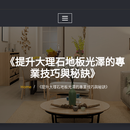
《提升大理石地板光澤的專
業技巧與秘訣》
Home
《提升大理石地板光澤的專業技巧與秘訣》