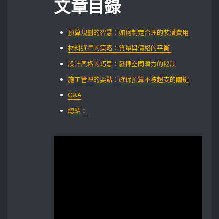
文章目錄
預算規劃的智慧：如何制定合理的裝潢費用
材料選擇的策略：質量與價格的平衡 ⁣
設計風格的巧思：發揮空間潛力的秘訣
施工管理的要點：確保預算不被超支的關鍵
Q&A
總結：