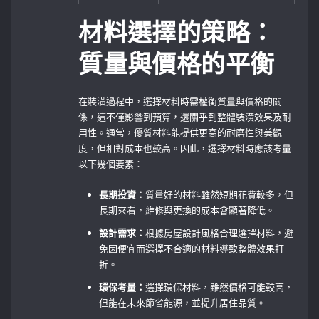
材料選擇的策略：
質量與價格的平衡
在裝潢過程中，選擇材料時需權衡質量與價格的關
係，這不僅影響到預算，還關乎到整體裝潢效果及耐
用性。通常，優質材料能提供更高的耐磨性與美觀
度，但相對成本也較高。因此，選擇材料時應該考量
以下幾個要素：
長期投資：
質量好的材料雖然短期花費較多，但
長期來看，維修與更換的成本會顯著降低。
設計需求：
根據房屋設計風格合理選擇材料，避
免因便宜而選擇不合適的材料導致整體效果打
折。
環保考量：
選擇環保材料，雖然價格可能較高，
但能在未來節省能源，並提升居住品質。