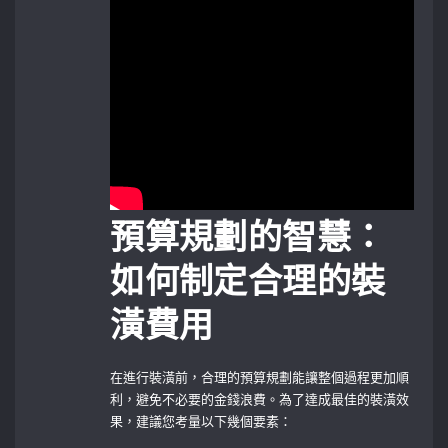
預算規劃的智慧：
如何制定合理的裝
潢費用
在進行裝潢前，合理的預算規劃能讓整個過程更加順
利，避免不必要的金錢浪費。為了達成最佳的裝潢效
果，建議您考量以下幾個要素：