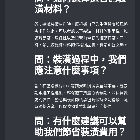
潢材料？
答：選擇裝潢材料時，應根據自己的生活習慣和風格
需求作決定。可以考慮以下幾點：材料的耐用性、維
護難易度、環保性以及與現有空間的搭配程度。同
時，多比較幾種材料的價格與品質，也是明智之舉。
問：裝潢過程中，我們
應注意什麼事項？
答：在裝潢過程中，提前規劃與溝通至關重要。應定
期跟進工程進度，確保施工質量符合預期，並保留變
更的彈性。務必與設計師或承包商保持密切聯繫，隨
時調整方案，以保障預算控制與設計完整性。
問：有什麼建議可以幫
助我們節省裝潢費用？