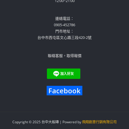
12:00~21:00
連絡電話：
0905-452786
門市地址：
台中市西屯區文心路三段420-2號
聯絡客服，取得報價
Facebook
Copyright © 2025 台中大板磚 | Powered by
飛翔創意行銷有限公司