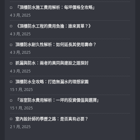
「頂樓防水施工費用解析：每坪價格全攻略」
4 3 月, 2025
《頂樓防水工程的費用負擔：誰來買單？》
4 3 月, 2025
頂樓防水耐久性解析：如何延長其使用壽命？
4 3 月, 2025
抓漏與防水：兩者的異同與建設之道探討
4 3 月, 2025
頂樓防水全攻略：打造無漏水的理想家園
15 1 月, 2025
「浴室防水費用解析：一坪的投資價值與選擇」
15 1 月, 2025
室內設計師的學歷之路：是否真有必要？
2 1 月, 2025