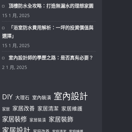
頂樓防水全攻略：打造無漏水的理想家園
15 1 月, 2025
「浴室防水費用解析：一坪的投資價值與
選擇」
15 1 月, 2025
室內設計師的學歷之路：是否真有必要？
2 1 月, 2025
室內設計
DIY
大理石
室內裝潢
家居改善
家居清潔
家居維護
家居
家居裝修
家居裝飾
家居裝潢
家居設計
家庭改善
家庭清潔
家庭維護