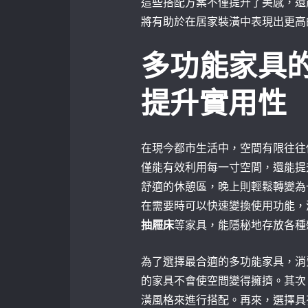
這些搭配方案不僅提升了美感，還
將有助於在居家裝潢中表現出更高
多功能家具
提升實用性
在現今都市生活中，空間有限往往
僅能有效利用每一寸空間，還能提
舒適的休憩區，晚上則輕鬆轉變為
在需要時可以快速變換使用功能，
抽屜床
等家具，能隱秘地存放各種
為了選擇最合適的多功能家具，消
的家具不會使空間變得擁擠。其次
潢風格來進行搭配。再來，選擇具