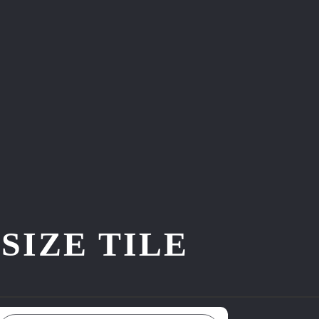
ZE TILE