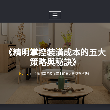
《精明掌控裝潢成本的五大
策略與秘訣》
Home
《精明掌控裝潢成本的五大策略與秘訣》