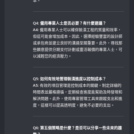
本。
Q4: 僱用專業人士是否必要？有什麼建議？
A4:
僱用專業人士可以確保裝潢工程的質量和效率，
但這可能會增加成本。因此，選擇經驗豐富的設計師
或承包商並建立良好的溝通至關重要。此外，尋找那
些願意提供分期支付計劃或靈活報價的專業人士，可
以減輕您的經濟壓力。
Q5: ​如何有效地管理裝潢進度以控制成本？
A5:
有效的項目管理是控制成本的關鍵。制定詳細的
時間表並嚴格遵循，定期檢查進度能幫助及時發現和
解決問題。此外，使用專案管理工具來跟蹤支出和進
度，這樣可以提高透明度，避免不必要的支出。
Q6:‌ 第五個策略是什麼？是否可以分享一些未來的趨