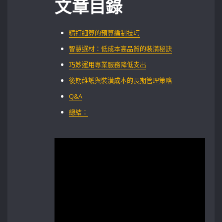
文章目錄
精打細算的預算編制技巧
智慧選材：低成本高品質的裝潢秘訣
巧妙運用專業服務降低支出‌
後期維護與裝潢成本的長期管理策略
Q&A
總結：