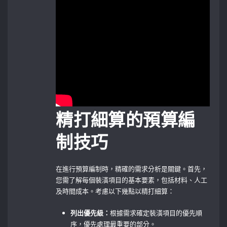
精打細算的預算編
制技巧
在進行預算編制時，精確的需求分析是關鍵。首先，
您需了解每個裝潢項目的基本要素，包括材料、人工
及時間成本。考慮以下幾點以精打細算：
列出優先級：
根據需求確定裝潢項目的優先順
序，優先處理最重要的部分。