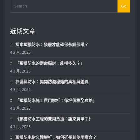
Go
近期文章
探索頂樓防水：幾層才能確保永續保護？
4 3 月, 2025
「頂樓防水的壽命探討：能撐多久？」
4 3 月, 2025
抓漏與防水：揭開防潮秘籍的真相與差異
4 3 月, 2025
「頂樓防水施工費用解析：每坪價格全攻略」
4 3 月, 2025
《頂樓防水工程的費用負擔：誰來買單？》
4 3 月, 2025
頂樓防水耐久性解析：如何延長其使用壽命？