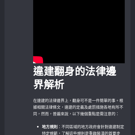
違建翻身的法律邊
界解析
在違建的法律邊界上，翻身可不是一件簡單的事。根
據相關法律條文，違建的定義及處罰措施各地有所不
同，然而，普遍來說，以下幾個重點是需注意的：
地方規則
：不同區域的地方政府會針對違建制定
特定規範，了解這些規則是重啟裝潢的首要步