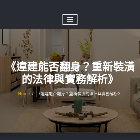
《違建能否翻身？重新裝潢
的法律與實務解析》
Home
《違建能否翻身？重新裝潢的法律與實務解析》