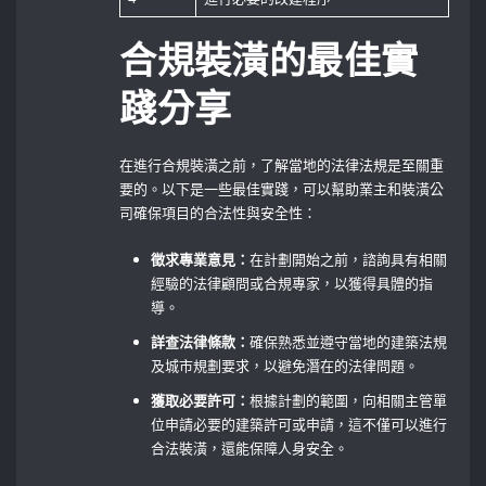
合規裝潢的最佳實
踐分享
在進行合規裝潢之前，了解當地的法律法規是至關重
要的。以下是一些最佳實踐，可以幫助業主和裝潢公
司確保項目的合法性與安全性：
徵求專業意見：
在計劃開始之前，諮詢具有相關
經驗的法律顧問或合規專家，以獲得具體的指
導。
詳查法律條款：
確保熟悉並遵守當地的建築法規
及城市規劃要求，以避免潛在的法律問題。
獲取必要許可：
根據計劃的範圍，向相關主管單
位申請必要的建築許可或申請，這不僅可以進行
合法裝潢，還能保障人身安全。