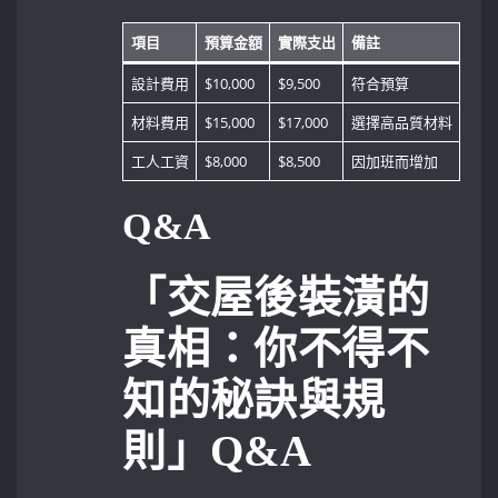
項目
預算金額
實際支出
備註
設計費用
$10,000
$9,500
符合預算
材料費用
$15,000
$17,000
選擇高品質材料
工人工資
$8,000
$8,500
因加班而增加
Q&A
「交屋後裝潢的
真相：你不得不
知的秘訣與規
則」Q&A