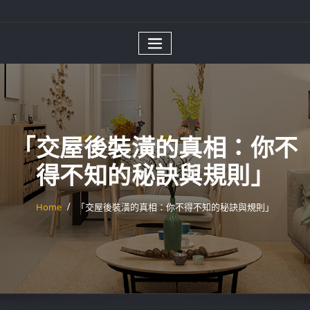
「交屋後裝潢的真相：你不
得不知的秘訣與規則」
Home
「交屋後裝潢的真相：你不得不知的秘訣與規則」