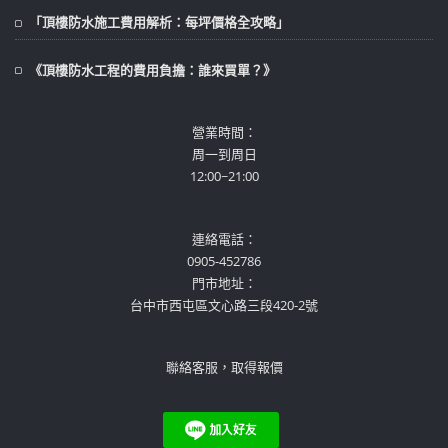
「頂樓防水施工費用解析：每坪價格全攻略」
《頂樓防水工程的費用負擔：誰來買單？》
營業時間：
周一到周日
12:00~21:00
連絡電話：
0905-452786
門市地址：
台中市西屯區文心路三段420-2號
聯絡客服，取得報價