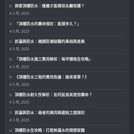
探索頂樓防水：幾層才能確保永續保護？
4 3 月, 2025
「頂樓防水的壽命探討：能撐多久？」
4 3 月, 2025
抓漏與防水：揭開防潮秘籍的真相與差異
4 3 月, 2025
「頂樓防水施工費用解析：每坪價格全攻略」
4 3 月, 2025
《頂樓防水工程的費用負擔：誰來買單？》
4 3 月, 2025
頂樓防水耐久性解析：如何延長其使用壽命？
4 3 月, 2025
抓漏與防水：兩者的異同與建設之道探討
4 3 月, 2025
頂樓防水全攻略：打造無漏水的理想家園