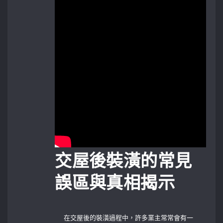
交屋後裝潢的常見
誤區與真相揭示
在交屋後的裝潢過程中，許多業主常常會有一