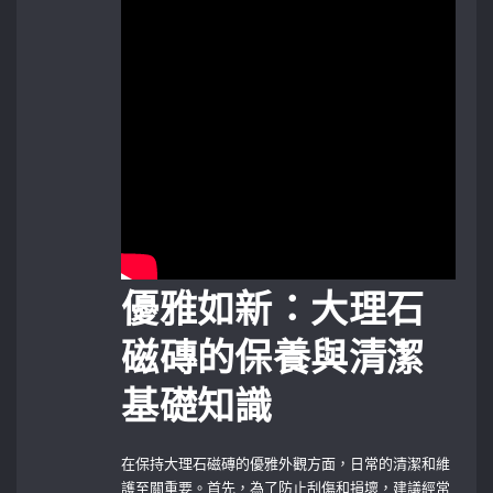
優雅如新：大理石
磁磚的保養與清潔
基礎知識
在保持大理石磁磚的優雅外觀方面，日常的清潔和維
護至關重要。首先，為了防止刮傷和損壞，建議經常