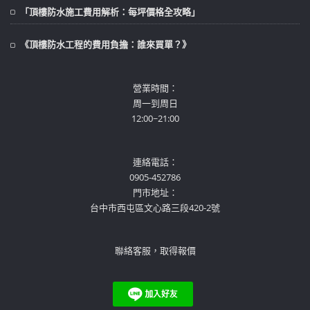
「頂樓防水施工費用解析：每坪價格全攻略」
《頂樓防水工程的費用負擔：誰來買單？》
營業時間：
周一到周日
12:00~21:00
連絡電話：
0905-452786
門市地址：
台中市西屯區文心路三段420-2號
聯絡客服，取得報價