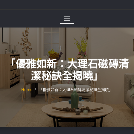
「優雅如新：大理石磁磚清
潔秘訣全揭曉」
Home
「優雅如新：大理石磁磚清潔秘訣全揭曉」