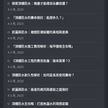
探索頂樓防水：幾層才能確保永續保護？
4 3 月, 2025
「頂樓防水的壽命探討：能撐多久？」
4 3 月, 2025
抓漏與防水：揭開防潮秘籍的真相與差異
4 3 月, 2025
「頂樓防水施工費用解析：每坪價格全攻略」
4 3 月, 2025
《頂樓防水工程的費用負擔：誰來買單？》
4 3 月, 2025
頂樓防水耐久性解析：如何延長其使用壽命？
4 3 月, 2025
抓漏與防水：兩者的異同與建設之道探討
4 3 月, 2025
頂樓防水全攻略：打造無漏水的理想家園