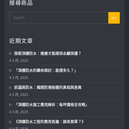
搜尋商品
Go
近期文章
探索頂樓防水：幾層才能確保永續保護？
4 3 月, 2025
「頂樓防水的壽命探討：能撐多久？」
4 3 月, 2025
抓漏與防水：揭開防潮秘籍的真相與差異
4 3 月, 2025
「頂樓防水施工費用解析：每坪價格全攻略」
4 3 月, 2025
《頂樓防水工程的費用負擔：誰來買單？》
4 3 月, 2025