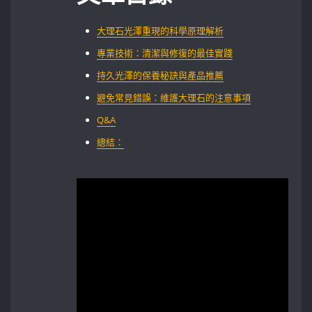
大理石光澤重現的科學原理解析​
專業技術：清潔與修復的最佳實踐
持久光澤的保養秘訣與產品推薦
避免常見錯誤：維護大理石的注意事項
Q&A
總結：