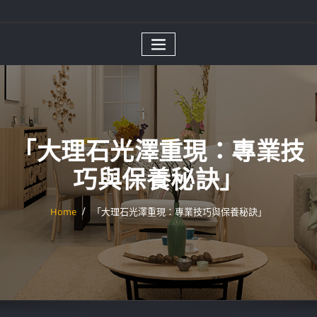
「大理石光澤重現：專業技
巧與保養秘訣」
Home
「大理石光澤重現：專業技巧與保養秘訣」