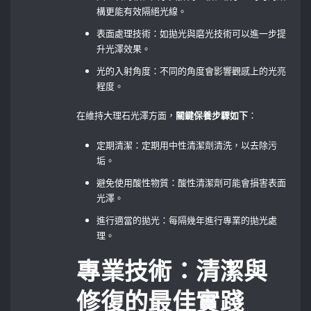
構更能有效隔絕光線。
表面處理技術：如拋光與磨光技術可以進一步提
升光澤效果。
光的入射角度：不同的角度會影響觀感上的光亮
程度。
在維持大理石光澤方面，
關鍵保養步驟如下
：
定期清潔：定期用中性清潔劑清洗，以去除污
垢。
避免使用酸性物質：酸性清潔劑可能會損害表面
光澤。
進行適當的拋光：每隔幾年進行專業的拋光處
理。
專業技術：清潔與
修復的最佳實踐