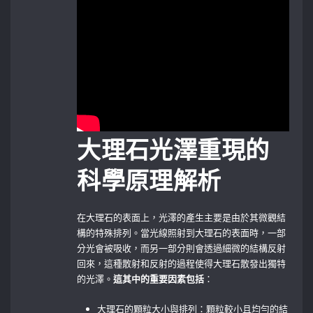
大理石光澤重現的
科學原理解析
在大理石的表面上，光澤的產生主要是由於其微觀結
構的特殊排列。當光線照射到大理石的表面時，一部
分光會被吸收，而另一部分則會透過細微的結構反射
回來，這種散射和反射的過程使得大理石散發出獨特
的光澤。
這其中的重要因素包括
：
大理石的顆粒大小與排列：顆粒較小且均勻的結