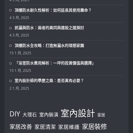
頂樓防水耐久性解析：如何延長其使用壽命？
4 3 月, 2025
抓漏與防水：兩者的異同與建設之道探討
4 3 月, 2025
頂樓防水全攻略：打造無漏水的理想家園
15 1 月, 2025
「浴室防水費用解析：一坪的投資價值與選擇」
15 1 月, 2025
室內設計師的學歷之路：是否真有必要？
2 1 月, 2025
室內設計
DIY
大理石
室內裝潢
家居
家居裝修
家居改善
家居清潔
家居維護