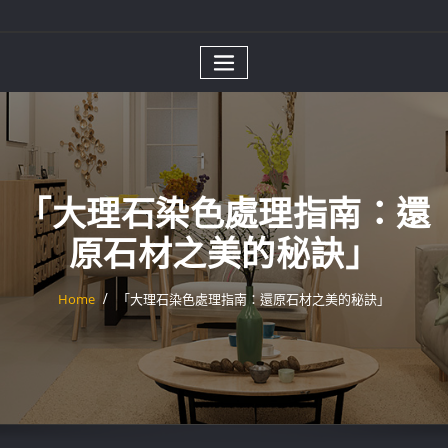
「大理石染色處理指南：還
原石材之美的秘訣」
Home
「大理石染色處理指南：還原石材之美的秘訣」