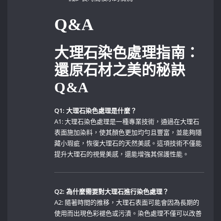
Q&A
大理石染色處理指南：
還原石材之美的秘訣​
Q&A
Q1: 大理石染色處理是什麼？
A1: 大理石染色處理是一種專業技術，通過在大理石
表面施加染料，使其顏色更加均勻且豐富，並能夠隱
藏小瑕疵，恢復大理石的天然美感。這項技術不僅能
提升大理石的視覺美感，還能增強其保護性能。
Q2: 為什麼需要對大理石進行染色處理？
A2: 隨著時間的推移，大理石表面可能會因為長期的
使用而出現色彩褪色或污漬。染色處理不僅可以改善