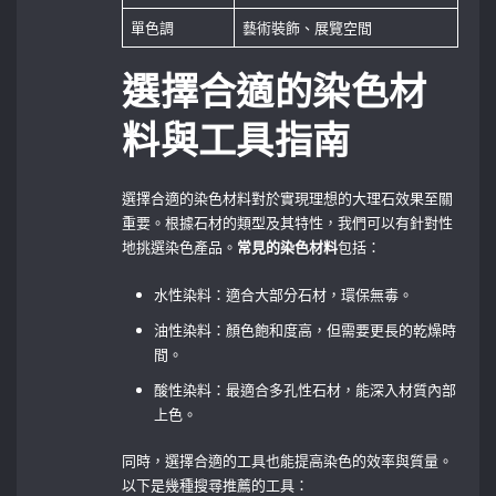
單色調
藝術裝飾、展覽空間
選擇合適的染色材
料與工具指南
選擇合適的染色材料對於實現理想的大理石效果至關
重要。根據石材的類型及其特性，我們可以有針對性
地挑選染色產品。
常見的染色材料
包括：
水性染料：適合大部分石材，環保無毒。
油性染料：顏色飽和度高，但需要更長的乾燥時
間。
酸性染料：最適合多孔性石材，能深入材質內部
上色。
同時，選擇合適的工具也能提高染色的效率與質量。
以下是幾種搜尋推薦的工具：