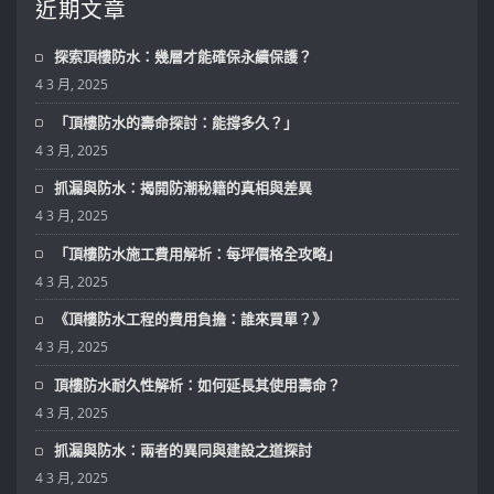
近期文章
探索頂樓防水：幾層才能確保永續保護？
4 3 月, 2025
「頂樓防水的壽命探討：能撐多久？」
4 3 月, 2025
抓漏與防水：揭開防潮秘籍的真相與差異
4 3 月, 2025
「頂樓防水施工費用解析：每坪價格全攻略」
4 3 月, 2025
《頂樓防水工程的費用負擔：誰來買單？》
4 3 月, 2025
頂樓防水耐久性解析：如何延長其使用壽命？
4 3 月, 2025
抓漏與防水：兩者的異同與建設之道探討
4 3 月, 2025