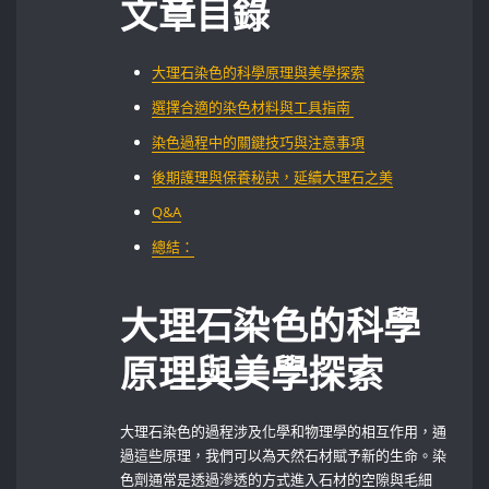
文章目錄
大理石染色的科學原理與美學探索
選擇合適的染色材料與工具指南 ‌
染色過程中的關鍵技巧與注意事項⁤
後期護理與保養秘訣，延續大理石之美
Q&A
總結：
大理石染色的科學
原理與美學探索
大理石染色的過程涉及化學和物理學的相互作用，通
過這些原理，我們可以為天然石材賦予新的生命。染
色劑通常是透過滲透的方式進入石材的空隙與毛細