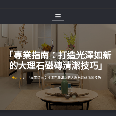
「專業指南：打造光澤如新
的大理石磁磚清潔技巧」
Home
「專業指南：打造光澤如新的大理石磁磚清潔技巧」