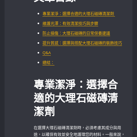
專業潔淨：選擇合適的大理石磁磚清潔劑 ⁢
維護光澤：有效清潔技巧與步驟
防止損傷：大理石磁磚的日常保養建議
提升質感：選擇與搭配大理石磁磚的裝飾技巧
Q&A
總結：
專業潔淨：選擇合
適的大理石磁磚清
潔劑
在選擇大理石磁磚清潔劑時，必須考慮其成分與用
途，以確保有效並安全地護理您的材料。一般來說，