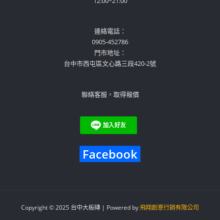
12:00~21:00
連絡電話：
0905-452786
門市地址：
台中市西屯區文心路三段420-2號
聯絡客服，取得報價
Facebook
Copyright © 2025 台中大板磚 | Powered by
飛翔創意行銷有限公司