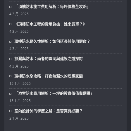
「頂樓防水施工費用解析：每坪價格全攻略」
4 3 月, 2025
《頂樓防水工程的費用負擔：誰來買單？》
4 3 月, 2025
頂樓防水耐久性解析：如何延長其使用壽命？
4 3 月, 2025
抓漏與防水：兩者的異同與建設之道探討
4 3 月, 2025
頂樓防水全攻略：打造無漏水的理想家園
15 1 月, 2025
「浴室防水費用解析：一坪的投資價值與選擇」
15 1 月, 2025
室內設計師的學歷之路：是否真有必要？
2 1 月, 2025