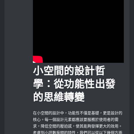
小空間的設計哲
學：從功能性出發
的思維轉變
在小空間的設計中，功能性不僅是基礎，更是設計的
核心。每一個設計元素都應該要服務於使用者的需
求，降低空間的壓迫感，使其能夠發揮更大的效用。
考慮到小坪數房間的特性，我們可以從以下幾個方面