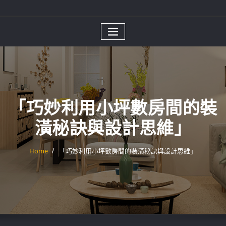
「巧妙利用小坪數房間的裝
潢秘訣與設計思維」
Home
「巧妙利用小坪數房間的裝潢秘訣與設計思維」