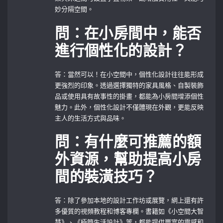
妙分隔空間。
問：在小房間中，能否
進行個性化的設計？
答：當然可以！在小空間中，個性化設計往往能形成
更強烈的印象。透過選擇獨特的家具風格、自製裝飾
品或使用具有故事性的掛畫，都能為小房間增添個性
魅力。此外，個性化設計不僅體現在外觀，更能反映
主人的生活方式與品味。
問：有什麼可推薦的額
外資源，幫助提高小房
間的裝潢技巧？
答：除了參加本地的設計工作坊或展覽，網上還有許
多優質的視頻教程和博客專欄。書籍如《小空間大智
慧》、《極簡生活設計》等，都能提供豐富的靈感和