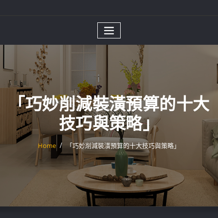
「巧妙削減裝潢預算的十大
技巧與策略」
Home
「巧妙削減裝潢預算的十大技巧與策略」