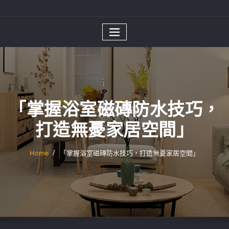
「掌握浴室磁磚防水技巧，
打造無憂家居空間」
Home
「掌握浴室磁磚防水技巧，打造無憂家居空間」