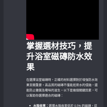
掌握選材技巧，提
升浴室磁磚防水效
果
在選擇浴室磁磚時，正確的材料選擇對於增強防水效
果至關重要。高品質的磁磚不僅能抵禦水的侵蝕，還
能防止黴菌及霉味的滋生。以下是幾個關鍵因素，可
以幫助你選擇適合的磁磚：
水吸收率：
選擇水吸收率低於 0.5% 的磁磚，這