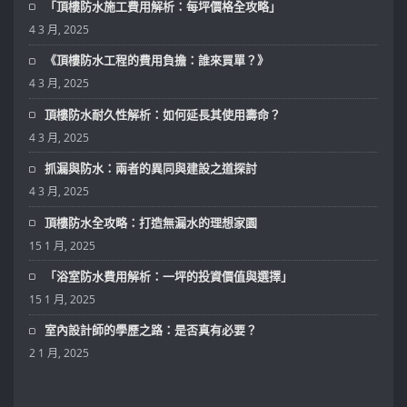
「頂樓防水施工費用解析：每坪價格全攻略」
4 3 月, 2025
《頂樓防水工程的費用負擔：誰來買單？》
4 3 月, 2025
頂樓防水耐久性解析：如何延長其使用壽命？
4 3 月, 2025
抓漏與防水：兩者的異同與建設之道探討
4 3 月, 2025
頂樓防水全攻略：打造無漏水的理想家園
15 1 月, 2025
「浴室防水費用解析：一坪的投資價值與選擇」
15 1 月, 2025
室內設計師的學歷之路：是否真有必要？
2 1 月, 2025