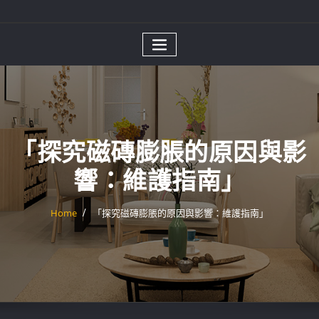
「探究磁磚膨脹的原因與影
響：維護指南」
Home
「探究磁磚膨脹的原因與影響：維護指南」