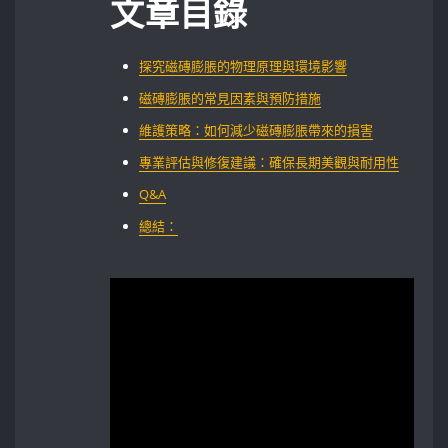
文章目錄
探究磁磚膨脹的物理原理與環境影響
磁磚膨脹的常見因素與預防措施
維護策略：如何減少磁磚膨脹帶來的損害
專業評估與修復建議：確保長期美觀與耐用性
Q&A
總結：