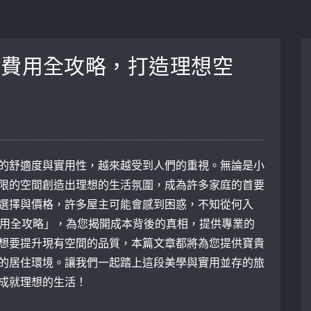
潢費用全攻略，打造理想空
的舒適度與實用性，越來越受到人們的重視。無論是小
限的空間創造出理想的生活氛圍，成為許多家庭的首要
選擇與價格，許多屋主可能會感到困惑，不知從何入
費用全攻略」，為您揭開成本背後的真相，提供專業的
想要提升現有空間的品質，本篇文章都將為您提供寶貴
的居住環境。讓我們一起踏上這段美學與實用並存的旅
成就理想的生活！