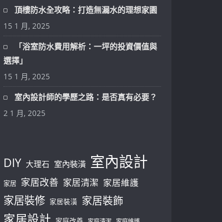
頂樓防水全攻略：打造無漏水的理想家園
15 1 月, 2025
「浴室防水費用解析：一坪的投資價值與
選擇」
15 1 月, 2025
室內設計師的學歷之路：是否真有必要？
2 1 月, 2025
室內設計
DIY
大理石
室內裝潢
家居改善
家居清潔
家居維護
家居
家居裝修
家居裝飾
家居裝潢
家居設計
家庭改善
家庭清潔
家庭維護