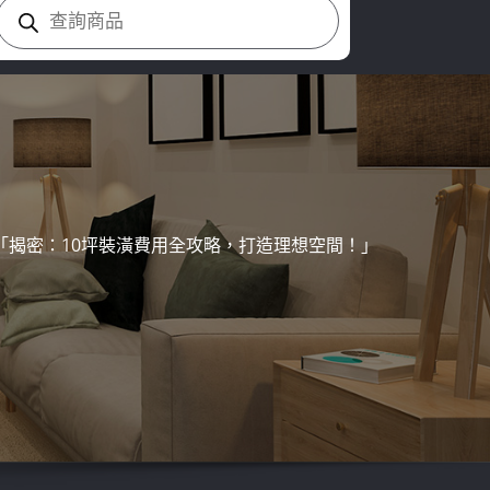
Products
search
「揭密：10坪裝潢費用全攻略，打造理想空間！」