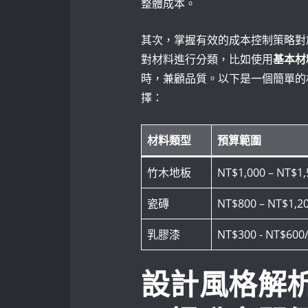
整體成本。
其次，掌握有效的成本控制策略對
對材料進行分類，比如使用
基本材
時，兼顧品質。以下是一個簡單的
擇：
材料類型
預算範圍
竹木地板
NT$1,000 – NT$1
瓷磚
NT$800 – NT$1,2
乳膠漆
NT$300 -​ NT$60
設計風格解