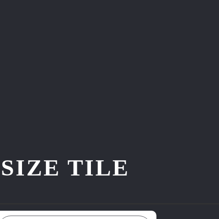
ZE TILE