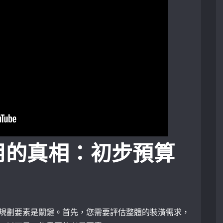
用的真相：初步預算
規劃要素是關鍵。首先，您需要評估整體的裝潢需求，