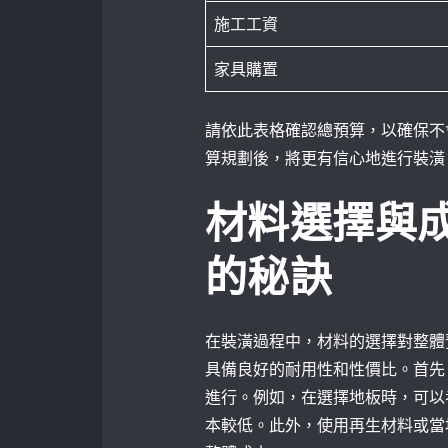
施工工資
家具購置
請依此表格確認總預算，以確保不
算規劃後，將更有信心地進行裝潢
材料選擇與
的秘訣
在裝潢過程中，材料的選擇對整體
具備良好的耐用性和性價比。首先
進行。例如，在選擇地板時，可以
本較低。此外，使用再生材料或當