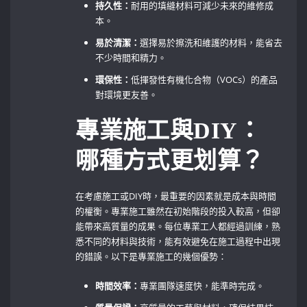
持久性：
耐用的填縫材料可減少未來的維修成
本。
易於清潔：
選擇易於擦洗和維護的材料，能省去
不少時間和精力。
環保性：
低揮發性有機化合物（VOCs）的產品
對環境更友善。
專業施工與DIY：
哪種方式更划算？
在考慮施工或DIY時，最重要的因素就是成本與時間
的權衡。專業施工雖然在初始階段的投入較高，但卻
能帶來高質量的成果。每位專業工人都經過訓練，熟
悉不同的材料與技術，能有效避免在施工過程中出現
的錯誤。以下是專業施工的幾個優勢：
時間效率：
專業團隊速度快，能準時完成。