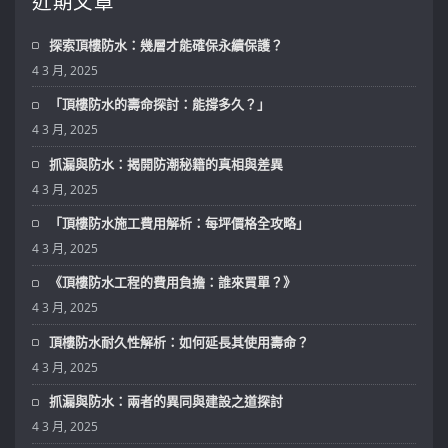
近期文章
探索頂樓防水：幾層才能確保永續保護？
4 3 月, 2025
「頂樓防水的壽命探討：能撐多久？」
4 3 月, 2025
抓漏與防水：揭開防潮秘籍的真相與差異
4 3 月, 2025
「頂樓防水施工費用解析：每坪價格全攻略」
4 3 月, 2025
《頂樓防水工程的費用負擔：誰來買單？》
4 3 月, 2025
頂樓防水耐久性解析：如何延長其使用壽命？
4 3 月, 2025
抓漏與防水：兩者的異同與建設之道探討
4 3 月, 2025