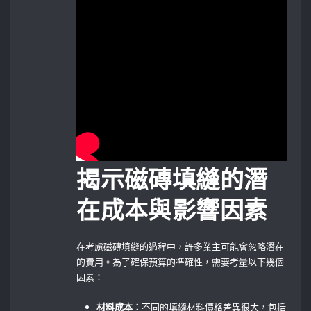
揭示磁磚填縫的潛
在成本與影響因素
在考慮磁磚填縫的過程中，許多業主可能會忽略潛在
的費用。為了確保預算的準確性，需要考量以下幾個
因素：
材料成本：
不同的填縫材料價格差異很大，包括