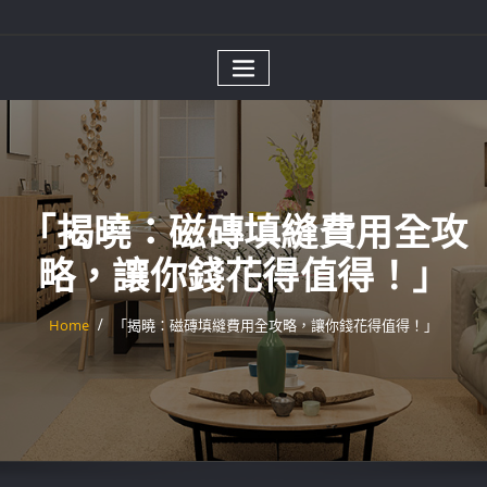
「揭曉：磁磚填縫費用全攻
略，讓你錢花得值得！」
Home
「揭曉：磁磚填縫費用全攻略，讓你錢花得值得！」