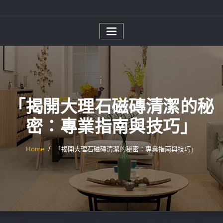
「揭開大理石磁磚清潔的秘
密：專業指南與技巧」
Home
「揭開大理石磁磚清潔的秘密：專業指南與技巧」