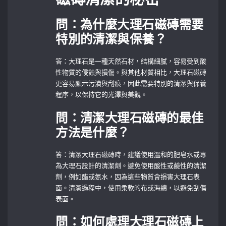
問：為什麼大理石磁磚需要
特別的清潔與保養？
答：大理石是一種天然石材，結構細膩，容易受到酸
性物質的侵蝕與損傷。與其他材質相比，大理石磁磚
更容易顯示污漬與刮痕，因此需要特別的清潔與保養
程序，以保持它的光澤與美觀。
問：清潔大理石磁磚的最佳
方法是什麼？
答：清潔大理石磁磚時，建議使用溫和的肥皂水或專
為大理石設計的清潔劑。避免使用酸性或鹼性的清潔
劑，例如醋或氨水，因為這些物質會損害大理石表
面。清潔過程中，使用柔軟的布或海綿，以避免刮傷
表面。
問：如何處理大理石磁磚上