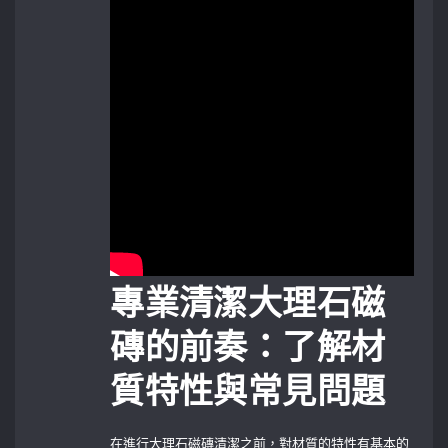
專業清潔大理石磁
磚的前奏：了解材
質特性與常見問題
在進行大理石磁磚清潔之前，對材質的特性有基本的