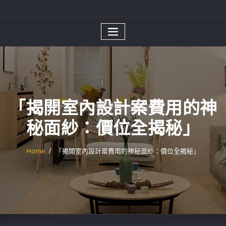
「揭開室內設計案費用的神
秘面紗：價位全揭秘」
Home
「揭開室內設計案費用的神秘面紗：價位全揭秘」