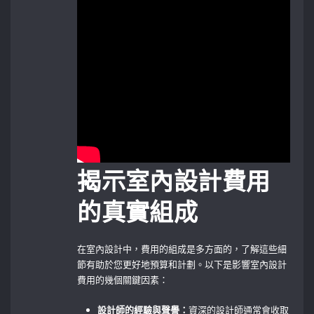
揭示室內設計費用
的真實組成
在室內設計中，費用的組成是多方面的，了解這些細
節有助於您更好地預算和計劃。以下是影響室內設計
費用的幾個關鍵因素：
設計師的經驗與聲譽：
資深的設計師通常會收取