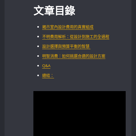
文章目錄
揭示室內設計費用的真實組成
不明費用解析：從設計到施工的全過程
設計選擇與預算平衡的智慧 ‍
明智消費：如何挑選合適的設計方案
Q&A
總結：