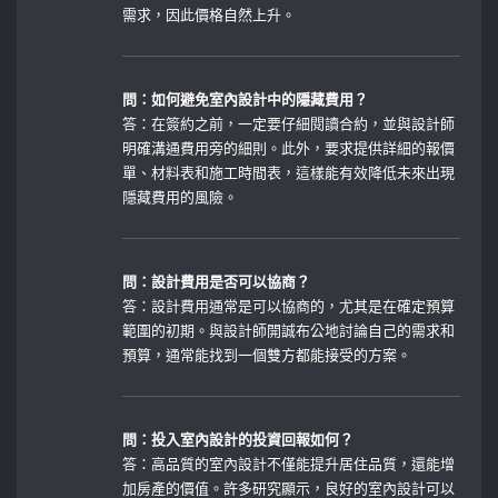
需求，因此價格自然上升。
問：如何避免室內設計中的隱藏費用？
答：在簽約之前，一定要仔細閱讀合約，並與設計師
明確溝通費用旁的細則。此外，要求提供詳細的報價
單、材料表和施工時間表，這樣能有效降低未來出現
隱藏費用的風險。
問：設計費用是否可以協商？
答：設計費用通常是可以協商的，尤其是在確定預算
範圍的初期。與設計師開誠布公地討論自己的需求和
預算，通常能找到一個雙方都能接受的方案。
問：投入室內設計的投資回報如何？
答：高品質的室內設計不僅能提升居住品質，還能增
加房產的價值。許多研究顯示，良好的室內設計可以