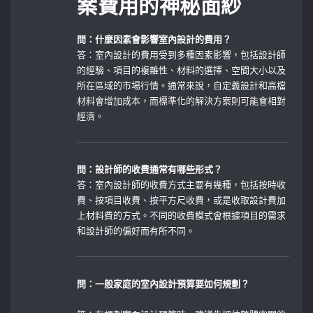
案費用的神秘面紗
問：什麼因素會影響室內設計的費用？
答：室內設計的費用受到多種因素影響，包括設計師
的經驗、項目的複雜性、材料的選擇、空間大小以及
所在區域的市場行情。通常來說，自定義設計和高檔
材料會增加成本，而標準化的解決方案則可能會相對
經濟。
問：設計師的收費通常有哪些形式？
答：室內設計師的收費方式主要有幾種，包括按時收
費、按項目收費、按平方尺收費，或是收取設計費加
上材料費的方式。不同的收費模式會根據項目的需求
和設計師的偏好而有所不同。
問：一般家庭的室內設計預算要如何規劃？