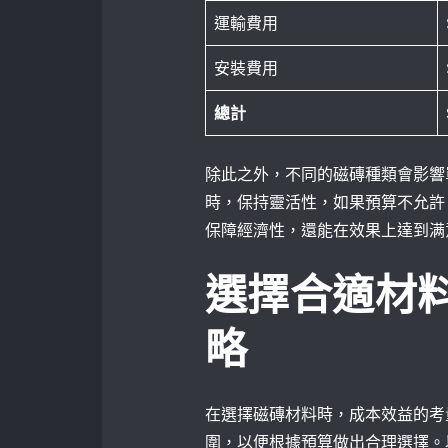
運輸費用
安裝費用
總計
除此之外，不同的磁磚種類會影響
時，保持靈活性，如果預算不允許
保障經濟性，還能在效果上達到满
選擇合適材
略
在選擇磁磚材料時，成本效益的考
圍，以便根據預算做出合理選擇。