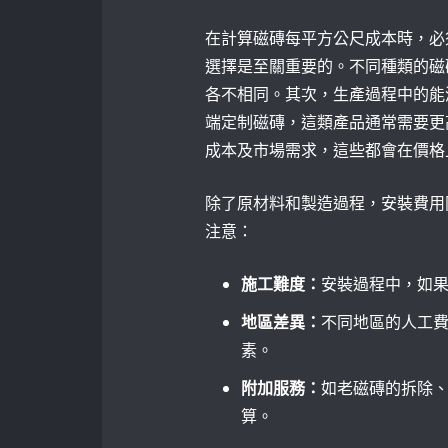
在計算磁磚每平方公尺成本時，必
選擇是至關重要的。不同種類的磁
各不相同。其次，生產過程中的能
端定制磁磚，這類產品通常需要更
成本及市場需求，這些都會在價格
除了原材料和製造過程，安裝費用
注意：
施工難度：
安裝過程中，如
地區差異：
不同地區的人工
素。
附加服務：
如老磁磚的拆除
算。