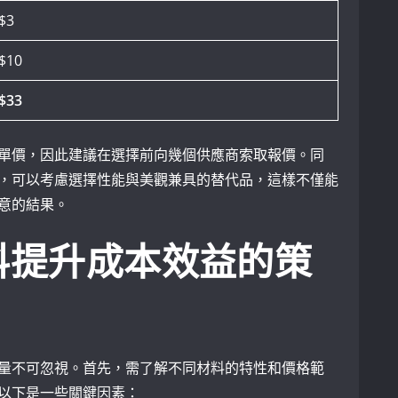
$3
$10
$33
單價，因此建議在選擇前向幾個供應商索取報價。同
，可以考慮選擇性能與美觀兼具的替代品，這樣不僅能
意的結果。
料提升成本效益的策
量不可忽視。首先，需了解不同材料的特性和價格範
以下是一些關鍵因素：