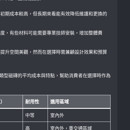
然初期成本較高，但長期來看能有效降低維護和更換的
程度，有些材料可能需要專業技師安裝，增加整體費
以提升空間美觀，然而在選擇時需兼顧設計效果和預算
類型磁磚的平均成本與特點，幫助消費者在選擇時作為
尺）
耐用性
適用區域
中等
室內外
高
室內外，重交通區域