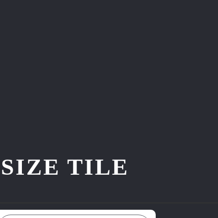
ZE TILE