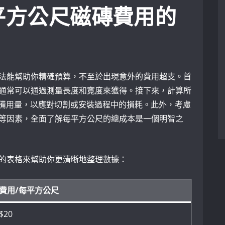
平方公尺磁磚費用的
法能幫助你精確預算，不至於出現意外的費用超支。首
通常可以通過測量長度和寬度來獲得。接下來，計算所
的備用量，以應對切割或安裝過程中的損耗。此外，考慮
等因素，全面了解每平方公尺的總成本是一個明智之
的表格來幫助你更清晰地整理數據：
費用/每平方公尺
$20