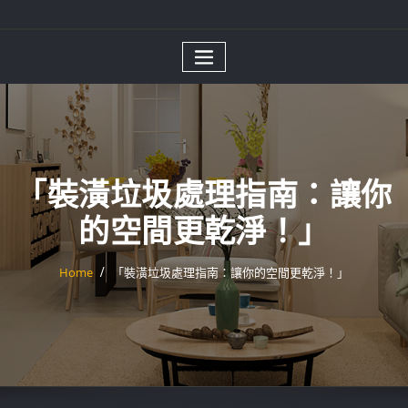
「裝潢垃圾處理指南：讓你
的空間更乾淨！」
Home
「裝潢垃圾處理指南：讓你的空間更乾淨！」