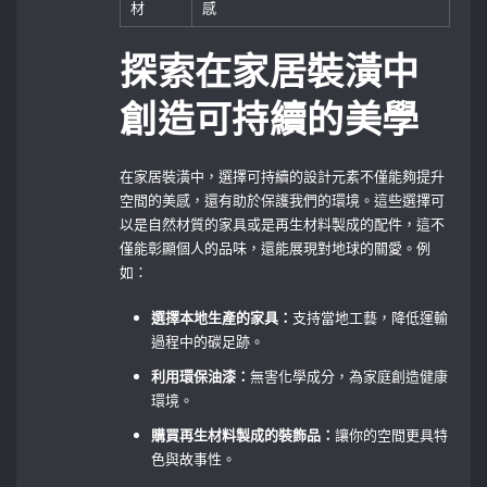
材
感
探索在家居裝潢中
創造可持續的美學
在家居裝潢中，選擇可持續的設計元素不僅能夠提升
空間的美感，還有助於保護我們的環境。這些選擇可
以是自然材質的家具或是再生材料製成的配件，這不
僅能彰顯個人的品味，還能展現對地球的關愛。例
如：
選擇本地生產的家具：
支持當地工藝，降低運輸
過程中的碳足跡。
利用環保油漆：
無害化學成分，為家庭創造健康
環境。
購買再生材料製成的裝飾品：
讓你的空間更具特
色與故事性。