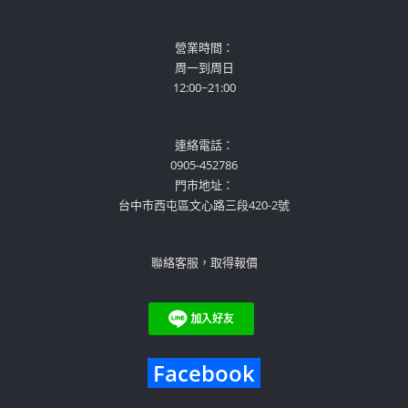
營業時間：
周一到周日
12:00~21:00
連絡電話：
0905-452786
門市地址：
台中市西屯區文心路三段420-2號
聯絡客服，取得報價
Facebook