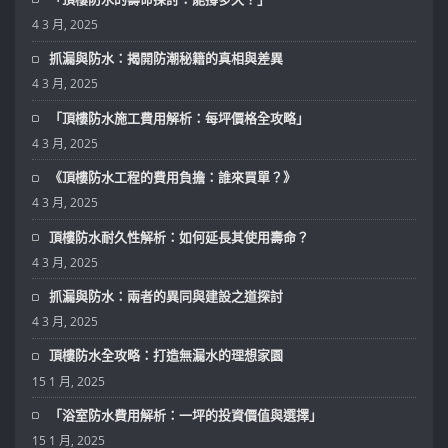
4 3 月, 2025
抓漏與防水：揭開防潮秘籍的真相與差異
4 3 月, 2025
「頂樓防水施工費用解析：每坪價格全攻略」
4 3 月, 2025
《頂樓防水工程的費用負擔：誰來買單？》
4 3 月, 2025
頂樓防水耐久性解析：如何延長其使用壽命？
4 3 月, 2025
抓漏與防水：兩者的異同與建設之道探討
4 3 月, 2025
頂樓防水全攻略：打造無漏水的理想家園
15 1 月, 2025
「浴室防水費用解析：一坪的投資價值與選擇」
15 1 月, 2025