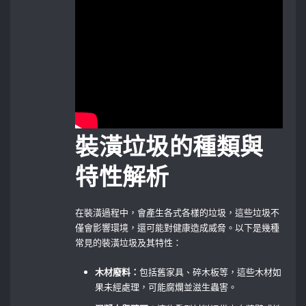
裝潢垃圾的種類與
特性解析
在裝潢過程中，會產生各式各樣的垃圾，這些垃圾不
僅會影響環境，還可能對健康造成威脅。以下是幾種
常見的裝潢垃圾及其特性：
木材廢料：
包括舊家具、碎木板等，這些木材如
果未經處理，可能腐爛並滋生蟲害。