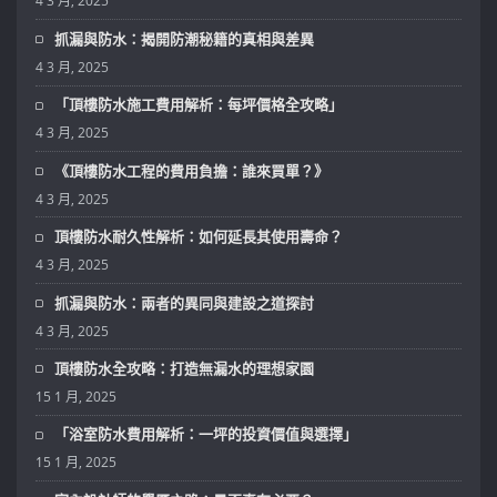
4 3 月, 2025
抓漏與防水：揭開防潮秘籍的真相與差異
4 3 月, 2025
「頂樓防水施工費用解析：每坪價格全攻略」
4 3 月, 2025
《頂樓防水工程的費用負擔：誰來買單？》
4 3 月, 2025
頂樓防水耐久性解析：如何延長其使用壽命？
4 3 月, 2025
抓漏與防水：兩者的異同與建設之道探討
4 3 月, 2025
頂樓防水全攻略：打造無漏水的理想家園
15 1 月, 2025
「浴室防水費用解析：一坪的投資價值與選擇」
15 1 月, 2025