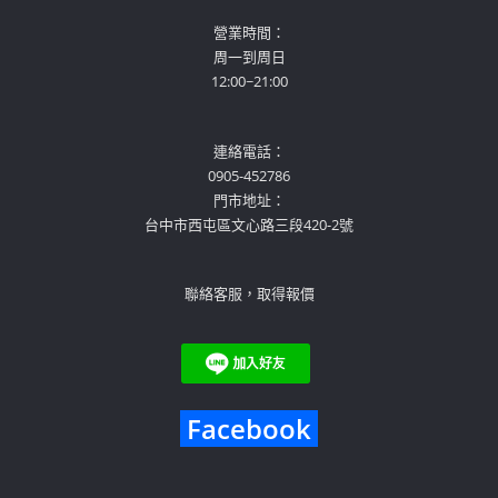
營業時間：
周一到周日
12:00~21:00
連絡電話：
0905-452786
門市地址：
台中市西屯區文心路三段420-2號
聯絡客服，取得報價
Facebook