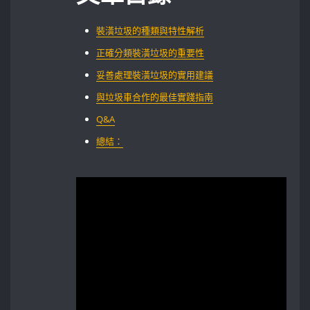
裝潢垃圾的種類與特性解析
正確分類裝潢垃圾的重要性
妥善處理裝潢垃圾的實用建議
與垃圾車合作的最佳實踐指南
Q&A
總結：