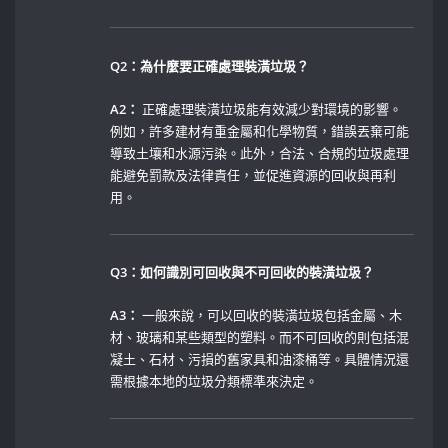
Q2：為什麼要正確處理裝潢垃圾？
A2：
正確處理裝潢垃圾能有效減少對環境的影響。
例如，許多建材有重金屬和化學物質，錯誤丟棄可能
導致土壤和水源污染。此外，合法、合規的垃圾處理
能避免罰款及法律責任，並促進資源的回收與再利
用。
Q3：如何識別可回收與不可回收的裝潢垃圾？
A3：
‍一般來說，可以回收的裝潢垃圾包括金屬、木
材、玻璃和某些類型的塑料。而不可回收的則包括混
凝土、石材、污損的舊家具和油漆桶等。具體情況還
需根據本地的垃圾分類標準來決定。