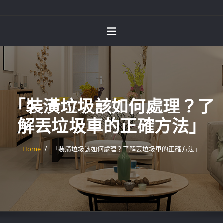
「裝潢垃圾該如何處理？了
解丟垃圾車的正確方法」
Home
「裝潢垃圾該如何處理？了解丟垃圾車的正確方法」