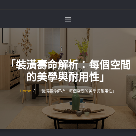
「裝潢壽命解析：每個空間
的美學與耐用性」
Home
「裝潢壽命解析：每個空間的美學與耐用性」