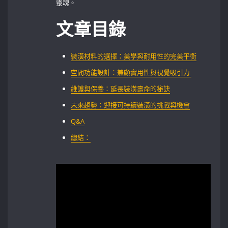
靈魂。
文章目錄
裝潢材料的選擇：美學與耐用性的完美平衡
空間功能設計：兼顧實用性與視覺吸引力⁤ ⁤
維護與保養：延長裝潢壽命的秘訣
未來趨勢：迎接可持續裝潢的挑戰與機會
Q&A
總結：