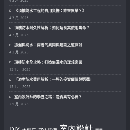
4 3 月, 2025
《頂樓防水工程的費用負擔：誰來買單？》
4 3 月, 2025
頂樓防水耐久性解析：如何延長其使用壽命？
4 3 月, 2025
抓漏與防水：兩者的異同與建設之道探討
4 3 月, 2025
頂樓防水全攻略：打造無漏水的理想家園
15 1 月, 2025
「浴室防水費用解析：一坪的投資價值與選擇」
15 1 月, 2025
室內設計師的學歷之路：是否真有必要？
2 1 月, 2025
室內設計
DIY
大理石
室內裝潢