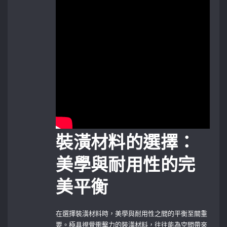
裝潢材料的選擇：
美學與耐用性的完
美平衡
在選擇裝潢材料時，美學與耐用性之間的平衡至關重
要。極具視覺衝擊力的裝潢材料，往往能為空間帶來