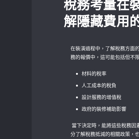
稅務考量在
解隱藏費用
在裝潢過程中，了解稅務方面
務的報價中，這可能包括但不
材料的稅率
人工成本的稅負
設計服務的增值稅
政府的裝修補助影響
‍ 當下決定時，能將這些稅務
分了解稅務抵減的相關政策，