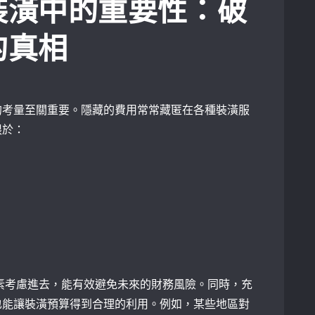
裝潢中的重要性：破
的真相
的考量至關重要。隱藏的費用常常藏匿在各種裝潢服
限於：
因素考慮進去，能有效避免未來的財務風險。同時，充
也能讓裝潢預算得到合理的利用。例如，某些地區對