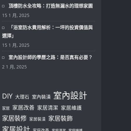
頂樓防水全攻略：打造無漏水的理想家園
15 1 月, 2025
「浴室防水費用解析：一坪的投資價值與
選擇」
15 1 月, 2025
室內設計師的學歷之路：是否真有必要？
2 1 月, 2025
室內設計
DIY
大理石
室內裝潢
家居改善
家居清潔
家居維護
家居
家居裝修
家居裝飾
家居裝潢
家居設計
家庭改善
家庭清潔
家庭維護