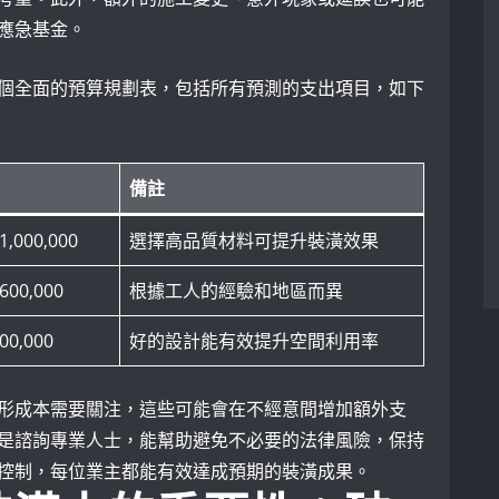
應急基金。
個全面的預算規劃表，包括所有預測的支出項目，如下
備註
1,000,000
選擇高品質材料可提升裝潢效果
 600,000
根據工人的經驗和地區而異
200,000
好的設計能有效提升空間利用率
形成本需要關注，這些可能會在不經意間增加額外支
是諮詢專業人士，能幫助避免不必要的法律風險，保持
控制，每位業主都能有效達成預期的裝潢成果。