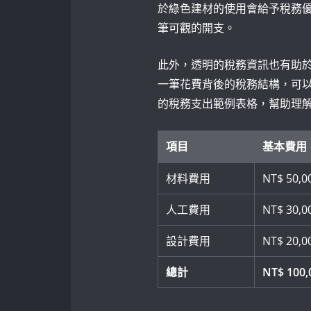
於綠色建材的使用會給予稅務
筆可觀的開支。
此外，透明的稅務資訊也有助
一筆花費背後的稅務結構，可
的稅務支出範例表格，幫助理
項目
基本費用
材料費用
NT$‍ 50,0
人工費用
NT$ ⁢30,0
設計費用
NT$ 20,0
總計
NT$ 100,