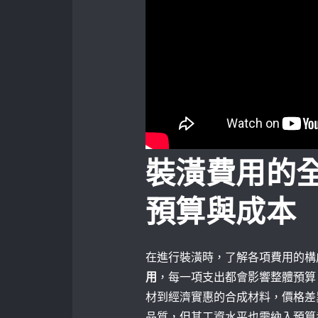
裝潢費用的
預算與成本
在進行裝潢時，了解各項費用的構
用
，每一項支出都會影響整體預算
材到經濟實惠的合成材料，價格差
品質，但其工資水平也需納入預算