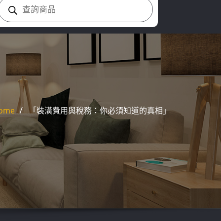
Products
search
ome
「裝潢費用與稅務：你必須知道的真相」