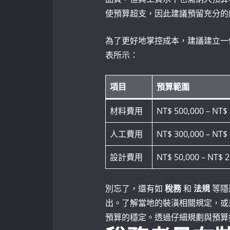
使預算超支，因此建議預留充分的
為了更好地掌控成本，建議建立一
表所示：
項目
預算範圍
材料費用
NT$ 500,000 – NT$ 
人工費用
NT$ 300,000 – NT$
設計費用
NT$ 50,000 – NT$ 
別忘了，還有如
稅務
和
法規
等隱
出。了解當地的裝潢相關規定，或
預算的穩定。透過仔細規劃與預算