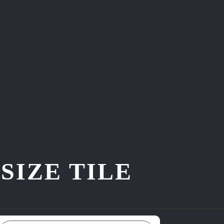
ZE TILE