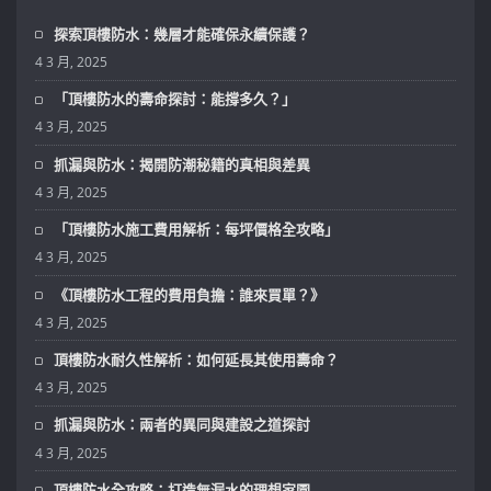
探索頂樓防水：幾層才能確保永續保護？
4 3 月, 2025
「頂樓防水的壽命探討：能撐多久？」
4 3 月, 2025
抓漏與防水：揭開防潮秘籍的真相與差異
4 3 月, 2025
「頂樓防水施工費用解析：每坪價格全攻略」
4 3 月, 2025
《頂樓防水工程的費用負擔：誰來買單？》
4 3 月, 2025
頂樓防水耐久性解析：如何延長其使用壽命？
4 3 月, 2025
抓漏與防水：兩者的異同與建設之道探討
4 3 月, 2025
頂樓防水全攻略：打造無漏水的理想家園