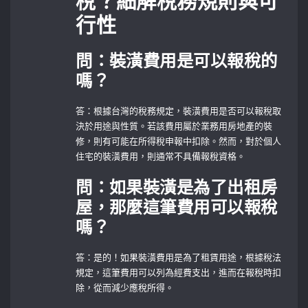
稅？細解稅務規則與可
行性
問：裝潢費用是可以報稅的
嗎？
答：根據台灣的稅務規定，裝潢費用是否可以報稅取
決於用途與性質。若該費用屬於業務用房地產的裝
修，則有可能在所得稅申報中扣除。然而，對於個人
住宅的裝潢費用，則通常不具備報稅資格。
問：如果裝潢是為了出租房
屋，那麼這筆費用可以報稅
嗎？
答：是的！如果裝潢費用是為了租賃用途，根據稅法
規定，這筆費用可以列為經費支出，進而在報稅時扣
除，從而減少應稅所得。