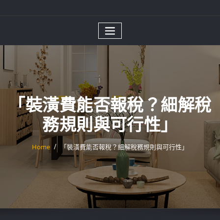
「裝潢費能否報稅？細解稅
務規則與可行性」
Home
「裝潢費能否報稅？細解稅務規則與可行性」