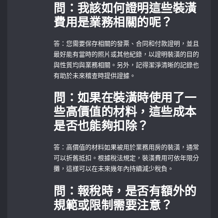
問：我該如何證明這些裝潢
費用是業務相關的呢？
答：您需要保存相關的發票、合同和付款證明，並且
最好能有當時的照片或其他紀錄，以證明裝潢的目的
與性質均與業務相關。另外，記得潔淨清晰的記錄也
有助於未來稽查時提供證據。
問：如果在裝潢時使用了一
些高價值的材料，這些成本
是否也能夠扣除？
答：高價值的材料如果被用於業務用房的裝潢，通常
可以折舊抵扣。根據稅法規定，裝潢費用可依年限分
攤，這樣可以在未來幾年內持續減少稅負。
問：報稅時，是否有額外的
規範或限制需要注意？