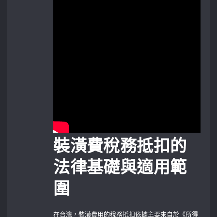
裝潢費稅務抵扣的
法律基礎與適用範
圍
在台灣，裝潢費用的稅務抵扣依據主要來自於《所得