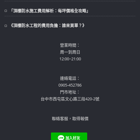
「頂樓防水施工費用解析：每坪價格全攻略」
《頂樓防水工程的費用負擔：誰來買單？》
營業時間：
周一到周日
12:00~21:00
連絡電話：
0905-452786
門市地址：
台中市西屯區文心路三段420-2號
聯絡客服，取得報價