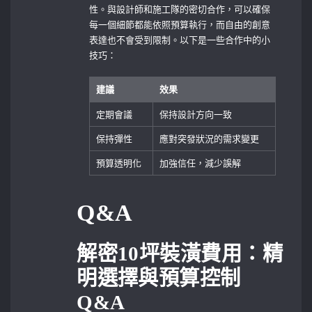
性。與設計師和施工隊的密切合作，可以確保
每一個細節都能依照預算執行，而自由的創意
表達也不會受到限制。以下是一些合作中的小
技巧：
建議
效果
定期會議
保持設計方向一致
保持彈性
應對突發狀況的需求變更
預算透明化
加強信任，減少誤解
Q&A
解密10坪裝潢費用：精
明選擇與預算控制
Q&A