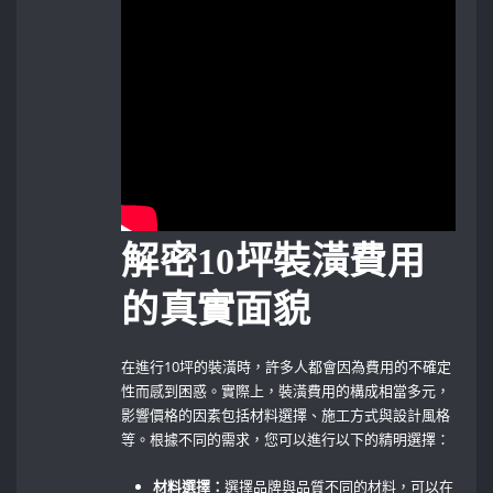
解密10坪裝潢費用
的真實面貌
在進行10坪的裝潢時，許多人都會因為費用的不確定
性而感到困惑。實際上，裝潢費用的構成相當多元，
影響價格的因素包括材料選擇、施工方式與設計風格
等。根據不同的需求，您可以進行以下的精明選擇：
材料選擇：
選擇品牌與品質不同的材料，可以在