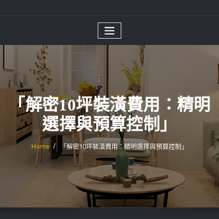
「解密10坪裝潢費用：精明
選擇與預算控制」
Home
「解密10坪裝潢費用：精明選擇與預算控制」