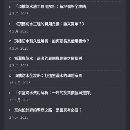
「頂樓防水施工費用解析：每坪價格全攻略」
4 3 月, 2025
《頂樓防水工程的費用負擔：誰來買單？》
4 3 月, 2025
頂樓防水耐久性解析：如何延長其使用壽命？
4 3 月, 2025
抓漏與防水：兩者的異同與建設之道探討
4 3 月, 2025
頂樓防水全攻略：打造無漏水的理想家園
15 1 月, 2025
「浴室防水費用解析：一坪的投資價值與選擇」
15 1 月, 2025
室內設計師的學歷之路：是否真有必要？
2 1 月, 2025