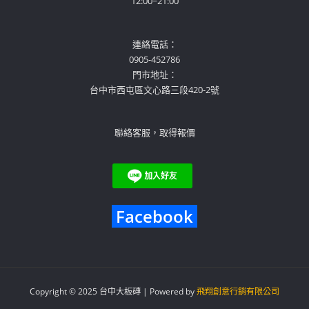
12:00~21:00
連絡電話：
0905-452786
門市地址：
台中市西屯區文心路三段420-2號
聯絡客服，取得報價
Facebook
Copyright © 2025 台中大板磚 | Powered by
飛翔創意行銷有限公司