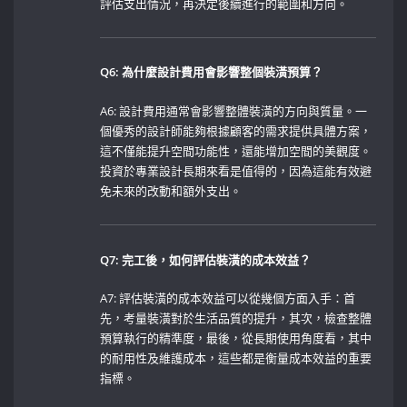
評估支出情況，再決定後續進行的範圍和方向。
Q6: 為什麼設計費用會影響整個裝潢預算？
A6: 設計費用通常會影響整體裝潢的方向與質量。一
個優秀的設計師能夠根據顧客的需求提供具體方案，
這不僅能提升空間功能性，還能增加空間的美觀度。
投資於專業設計長期來看是值得的，因為這能有效避
免未來的改動和額外支出。
Q7: 完工後，如何評估裝潢的成本效益？
A7: 評估裝潢的成本效益可以從幾個方面入手：首
先，考量裝潢對於生活品質的提升，其次，檢查整體
預算執行的精準度，最後，從長期使用角度看，其中
的耐用性及維護成本，這些都是衡量成本效益的重要
指標。