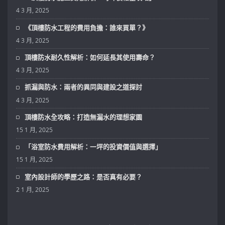
4 3 月, 2025
《頂樓防水工程的費用負擔：誰來買單？》
4 3 月, 2025
頂樓防水耐久性解析：如何延長其使用壽命？
4 3 月, 2025
抓漏與防水：兩者的異同與建設之道探討
4 3 月, 2025
頂樓防水全攻略：打造無漏水的理想家園
15 1 月, 2025
「浴室防水費用解析：一坪的投資價值與選擇」
15 1 月, 2025
室內設計師的學歷之路：是否真有必要？
2 1 月, 2025