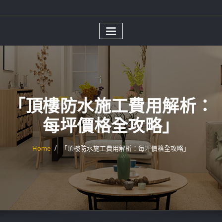
「頂樓防水施工費用解析：
每坪價格全攻略」
Home
「頂樓防水施工費用解析：每坪價格全攻略」