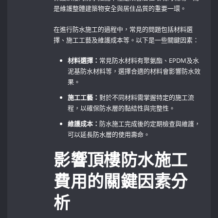
是維護整體建築物安全與居住品質的重要一環。
在進行防水施工的過程中，常見的問題包括材料選
擇、施工工藝及維護成本等。以下是一些關鍵因素：
材料選擇：
常見防水材料有聚氨酯、EPDM及水
泥基防水材料等，選擇合適的材料會影響防水效
果。
施工工藝：
對於不同材料需掌握特定的施工流
程，以確保防水層的黏結性與完整性。
維護成本：
防水施工完成後的定期檢查與維護，
可以延長防水層的使用壽命。
影響頂樓防水施工
費用的關鍵因素分
析