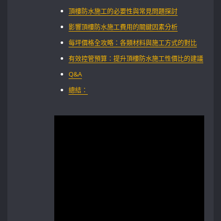
頂樓防水施工的必要性與常見問題探討
影響頂樓防水施工費用的關鍵因素分析
每坪價格全攻略：各類材料與施工方式的對比
有效控管預算：提升頂樓防水施工性價比的建議
Q&A
總結：