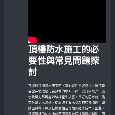
頂樓防水施工的必
要性與常見問題探
討
在進行頂樓防水施工時，其必要性不容忽視。屋頂是
暴露在氣候變化最頻繁的地方，經年累月的陽光、雨
水及風力都可能對結構產生損害。良好的防水施工能
有效避免水滲透，從而減少漏水引起的諸多問題，如
牆面發霉、屋頂結構腐蝕及增加的維修成本。因此，
保護頂樓的防水措施不僅是改善居住環境的輔助，而