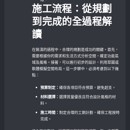
施工流程：從規劃
到完成的全過程解
讀
在裝潢的過程中，合理的規劃是成功的關鍵。首先，
需要根據你的需求和生活方式分析空間，確定功能區
域及風格。接著，可以進行初步的設計，利用草圖或
軟體模擬空間布局。這一步驟中，必須考慮到以下幾
點：
預算制定：
確保各項目符合預算，避免超支。
材料選擇：
選擇質量優良且符合設計風格的材
料。
施工時間：
制定合理的工期計劃，確保工程按時
完成。