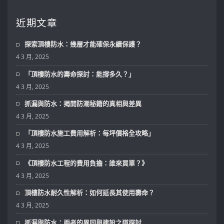
近期文章
探索頂樓防水：幾層才能確保永續保護？
4 3 月, 2025
「頂樓防水的壽命探討：能撐多久？」
4 3 月, 2025
抓漏與防水：揭開防潮秘籍的真相與差異
4 3 月, 2025
「頂樓防水施工費用解析：每坪價格全攻略」
4 3 月, 2025
《頂樓防水工程的費用負擔：誰來買單？》
4 3 月, 2025
頂樓防水耐久性解析：如何延長其使用壽命？
4 3 月, 2025
抓漏與防水：兩者的異同與建設之道探討