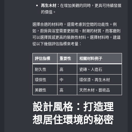
再生木材：
在增加美觀的同時，更具可持續發展
的價值。
選擇合適的材料時，還需考慮到空間的功能性。例
如，廚房與浴室需要更耐用、耐潮的材質，而客廳則
可以選擇質感更高的裝飾性材料。選擇材料時，建議
從以下幾個評估指標來考量：
評估指標
重要性
相關材料例子
耐久性
高
瓷磚、人造石
環保性
中
環保漆、再生木材
美觀性
高
天然木材、藝術品
設計風格：打造理
想居住環境的秘密