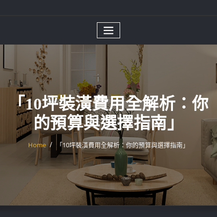
「10坪裝潢費用全解析：你
的預算與選擇指南」
Home
「10坪裝潢費用全解析：你的預算與選擇指南」