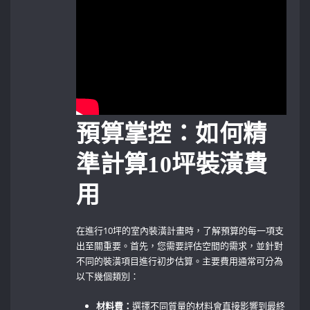
預算掌控：如何精
準計算10坪裝潢費
用
在進行10坪的室內裝潢計畫時，了解預算的每一項支
出至關重要。首先，您需要評估空間的需求，並針對
不同的裝潢項目進行初步估算。主要費用通常可分為
以下幾個類別：
材料費：
選擇不同質量的材料會直接影響到最終