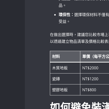
品。
環保性：
選擇環保材料不僅
受益。
在做出選擇時，建議您比較市場上
以透過建立物品清單及價格比較表
材料
單價（每平方
木質地板
NT$2000
瓷磚
NT$1200
塑膠地板
NT$800
如何避免裝