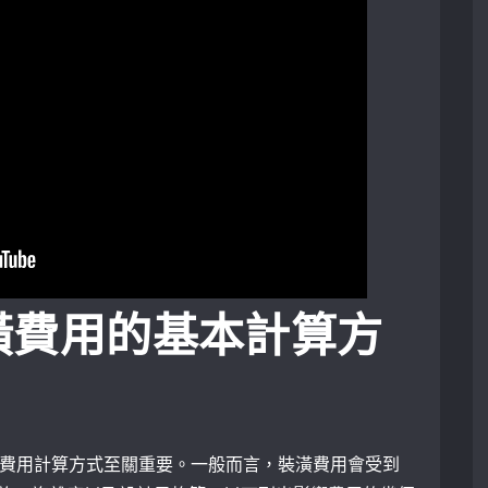
潢費用的基本計算方
的費用計算方式至關重要。一般而言，裝潢費用會受到