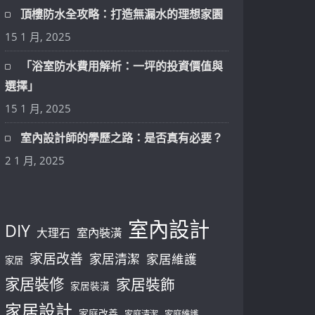
頂樓防水全攻略：打造無漏水的理想家園
15 1 月, 2025
「浴室防水費用解析：一坪的投資價值與
選擇」
15 1 月, 2025
室內設計師的學歷之路：是否真有必要？
2 1 月, 2025
室內設計
DIY
大理石
室內裝潢
家居改善
家居清潔
家居維護
家居
家居裝修
家居裝飾
家居裝潢
家居設計
家庭改善
家庭清潔
家庭維護