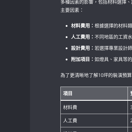
多種因素的影響，包括材料選擇、
主要因素：
材料費用：
根據選擇的材料
人工費用：
不同地區的工資
設計費用：
若選擇專業設計
附加項目：
如燈具、家具等
為了更清晰地了解10坪的裝潢預
項目
材料費
人工費