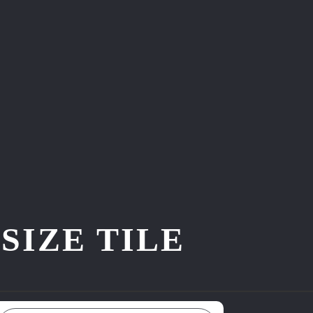
ZE TILE