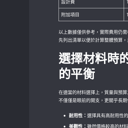
設計費
附加項目
以上數據僅供參考，實際費用仍需
先列出清單以便於計算整體預算，
選擇材料時
的平衡
在適當的材料選擇上，質量與預算
不僅僅是眼前的開支，更關乎長期
耐用性：
選擇具有高耐用性
美觀性：
雖然價格較高的材