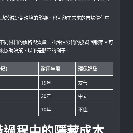
有助於減少對環境的影響，也可能在未來的市場價值中
不同材料的價格與質量，並評估它們的投資回報率。可
來協助決策，以下是簡單的例子：
公尺）
耐用年限
環保評級
15年
友善
20年
中立
10年
不佳
潢過程中的隱藏成本