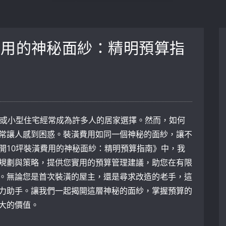
費用的神秘面紗：精明預算指
寓或小型住宅經常成為許多人的居家選擇。然而，如何
常讓人感到困惑。裝潢費用如同一個神秘的面紗，讓不
開10坪裝潢費用的神秘面紗：精明預算指南》中，我
規劃與策略，提供您實用的預算管理建議，助您在有限
。無論您是首次裝潢的屋主，還是尋求改造的老手，這
力助手。讓我們一起揭開這層神秘的面紗，掌握預算的
大的價值。