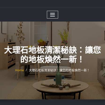
大理石地板清潔秘訣：讓您
的地板煥然一新！
Home
大理石地板清潔秘訣：讓您的地板煥然一新！