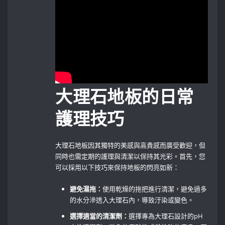
大理石地板的日常
護理技巧
大理石地板因其獨特的美感與高貴感而廣受歡迎，但
同時也需定期的護理與清潔以保持其光彩。首先，您
可以採用以下技巧來保持地板的閃亮如新：
避免濕拖：
使用乾燥的拖把進行清潔，避免過多
的水分滲透入大理石內，導致汙染或變色。
選擇適當的清潔劑：
選擇專為大理石設計的pH