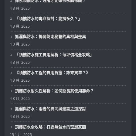
探索頂樓防水：幾層才能確保永續保護？
4 3 月, 2025
「頂樓防水的壽命探討：能撐多久？」
4 3 月, 2025
抓漏與防水：揭開防潮秘籍的真相與差異
4 3 月, 2025
「頂樓防水施工費用解析：每坪價格全攻略」
4 3 月, 2025
《頂樓防水工程的費用負擔：誰來買單？》
4 3 月, 2025
頂樓防水耐久性解析：如何延長其使用壽命？
4 3 月, 2025
抓漏與防水：兩者的異同與建設之道探討
4 3 月, 2025
頂樓防水全攻略：打造無漏水的理想家園
15 1 月, 2025