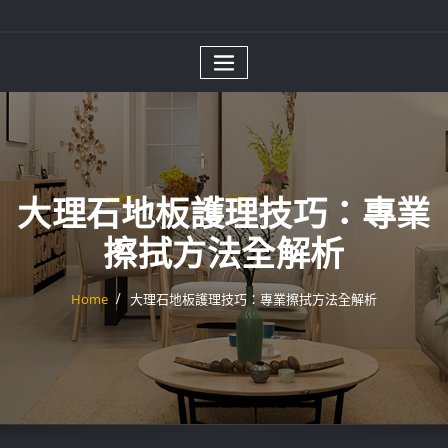
大理石地板護理技巧：專業
擦拭方法全解析
Home
大理石地板護理技巧：專業擦拭方法全解析