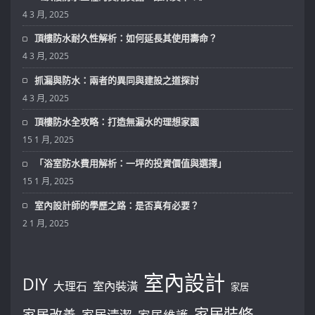
4 3 月, 2025
頂樓防水耐久性解析：如何延長其使用壽命？
4 3 月, 2025
抓漏與防水：兩者的異同與建設之道探討
4 3 月, 2025
頂樓防水全攻略：打造無漏水的理想家園
15 1 月, 2025
「浴室防水費用解析：一坪的投資價值與選擇」
15 1 月, 2025
室內設計師的學歷之路：是否真有必要？
2 1 月, 2025
室內設計
DIY
大理石
室內裝潢
家居
家居裝修
家居改善
家居清潔
家居維護