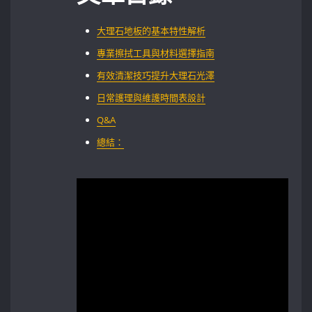
大理石地板的基本特性解析
專業擦拭工具與材料選擇指南
有效清潔技巧提升大理石光澤
日常護理與維護時間表設計
Q&A
總結：