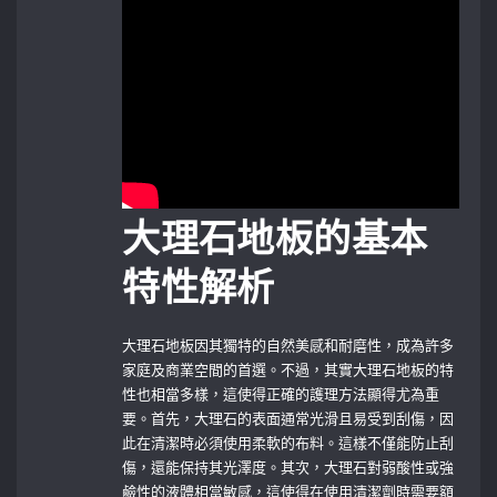
大理石地板的基本
特性解析
大理石地板因其獨特的自然美感和耐磨性，成為許多
家庭及商業空間的首選。不過，其實大理石地板的特
性也相當多樣，這使得正確的護理方法顯得尤為重
要。首先，大理石的表面通常光滑且易受到刮傷，因
此在清潔時必須使用柔軟的布料。這樣不僅能防止刮
傷，還能保持其光澤度。其次，大理石對弱酸性或強
鹼性的液體相當敏感，這使得在使用清潔劑時需要額