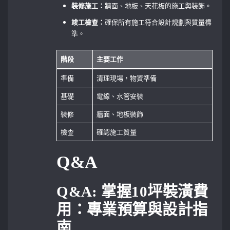
裝修施工：
牆面、地板、天花板的施工與裝飾。
竣工檢查：
確保所有施工符合設計規劃與質量標
準。
階段
主要工作
準備
清理現場，物資準備
基礎
電線、水管安裝
裝修
牆面、地板裝飾
檢查
確認施工質量
Q&A
Q&A: 掌握10坪裝潢費
用：專業預算與設計指
南