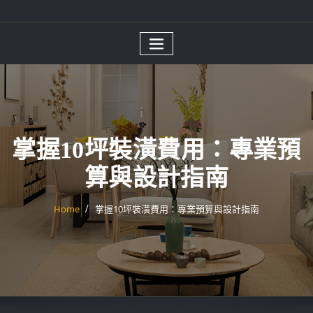
掌握10坪裝潢費用：專業預
算與設計指南
Home
掌握10坪裝潢費用：專業預算與設計指南