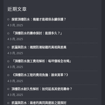
近期文章
探索頂樓防水：幾層才能確保永續保護？
4 3 月, 2025
「頂樓防水的壽命探討：能撐多久？」
4 3 月, 2025
抓漏與防水：揭開防潮秘籍的真相與差異
4 3 月, 2025
「頂樓防水施工費用解析：每坪價格全攻略」
4 3 月, 2025
《頂樓防水工程的費用負擔：誰來買單？》
4 3 月, 2025
頂樓防水耐久性解析：如何延長其使用壽命？
4 3 月, 2025
抓漏與防水：兩者的異同與建設之道探討