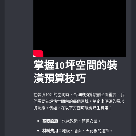
掌握10坪空間的裝
潢預算技巧
在裝潢10坪的空間時，合理的預算規劃至關重要。我
們需要先評估空間內的每個區域，制定出明確的需求
與功能。例如，在以下方面可能會產生費用：
基礎設施：
水電改造、管道安裝。
材料費用：
地板、牆面、天花板的選擇。