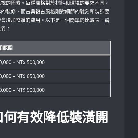
忽視的因素。每種風格對於材料和環境的要求不同，
本的裝修，而古典復古風格則對細節的雕刻和裝飾要
樣會增加整體的費用。以下是一個簡單的比較表，幫
差異：
用範圍
,000 – NT$ ​500,000
0,000 – NT$⁢ 650,000
0,000 – NT$ 900,000
如何有效降低裝潢開