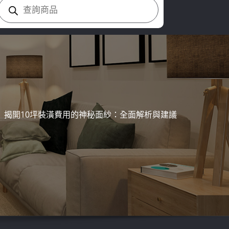
Products
search
揭開10坪裝潢費用的神秘面紗：全面解析與建議