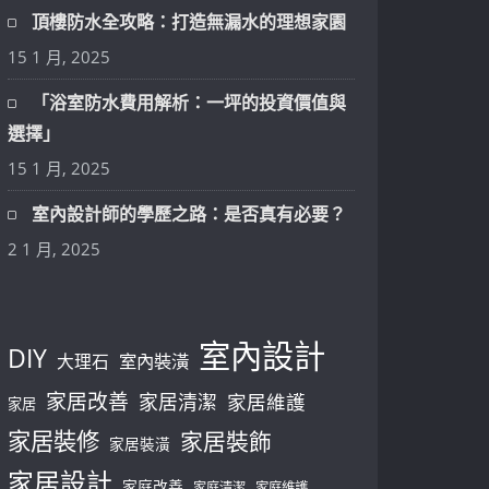
頂樓防水全攻略：打造無漏水的理想家園
15 1 月, 2025
「浴室防水費用解析：一坪的投資價值與
選擇」
15 1 月, 2025
室內設計師的學歷之路：是否真有必要？
2 1 月, 2025
室內設計
DIY
大理石
室內裝潢
家居改善
家居清潔
家居維護
家居
家居裝修
家居裝飾
家居裝潢
家居設計
家庭改善
家庭清潔
家庭維護