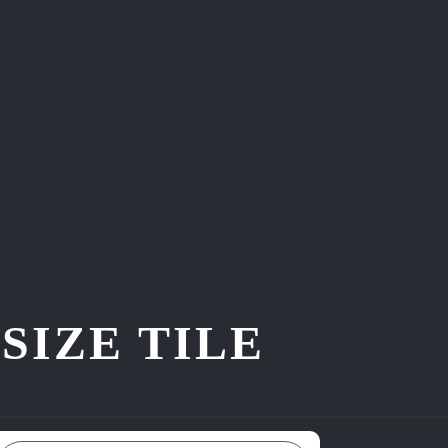
ZE TILE