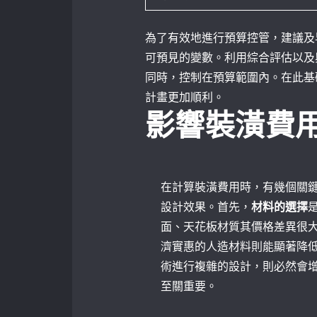
為了有效地進行預算控管，建議及
可預見的變數。利用綜合評估以及
同時，控制在預算範圍內。在此基
計畫更加順利。
影響裝潢費
在計算裝潢費用時，有幾個關
設計效果。首先，
材料的選擇
面、天花板材質其價格差異很
濟實惠的人造材料則能顯著降
術進行複雜的設計，則必然會
至關重要。