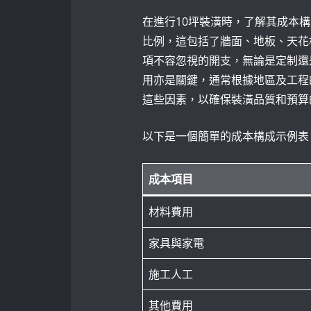
在進行10坪裝潢時，了解其成本
比例，這包括了牆面、地板、天花
項不容忽視的開支，無論是定制還
用亦是關鍵，通常根據地區及工程
這些因素，以確保裝潢品質和預算
以下是一個簡單的成本構成示例表
成本項目
材料費用
家具與家電
施工人工
其他費用