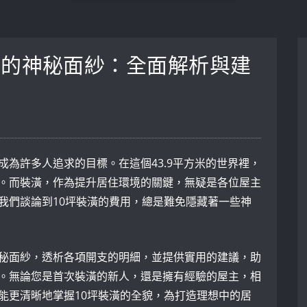
用的神秘面紗：全面解析與建
成為許多人追求的目標。在這個43.9平方米的世界裡，
。而裝潢，作為提升居住環境的關鍵，無疑是各位屋主
我們談論到10坪裝潢的費用，總是難免隱藏著一些神
秘面紗，透析各項開支的明細，並提供實用的建議，助
。無論您是首次裝潢的新人，還是擁有經驗的屋主，相
能更清晰地掌握10坪裝潢的全貌，為打造理想中的居