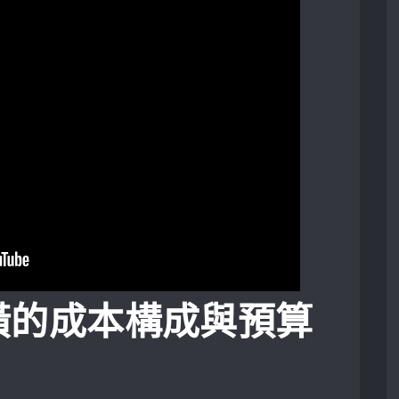
潢的成本構成與預算