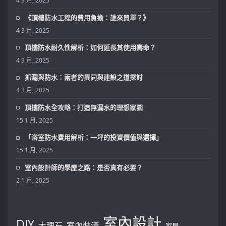
4 3 月, 2025
《頂樓防水工程的費用負擔：誰來買單？》
4 3 月, 2025
頂樓防水耐久性解析：如何延長其使用壽命？
4 3 月, 2025
抓漏與防水：兩者的異同與建設之道探討
4 3 月, 2025
頂樓防水全攻略：打造無漏水的理想家園
15 1 月, 2025
「浴室防水費用解析：一坪的投資價值與選擇」
15 1 月, 2025
室內設計師的學歷之路：是否真有必要？
2 1 月, 2025
室內設計
DIY
大理石
室內裝潢
家居