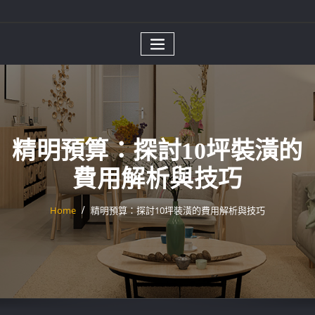
精明預算：探討10坪裝潢的
費用解析與技巧
Home
精明預算：探討10坪裝潢的費用解析與技巧