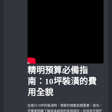
精明預算必備指
南：10坪裝潢的費
用全貌
在進行10坪的裝潢時，預算的規劃至關重要。首先，
您需要明確了解成本組成的各個項目，包括但不限於