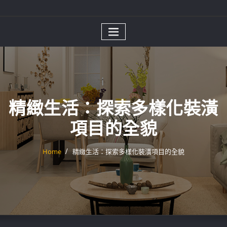
精緻生活：探索多樣化裝潢
項目的全貌
Home
精緻生活：探索多樣化裝潢項目的全貌