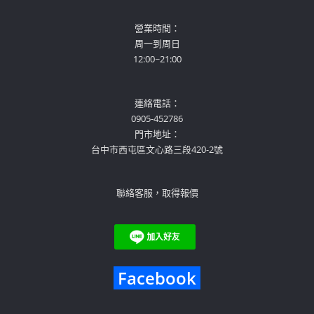
營業時間：
周一到周日
12:00~21:00
連絡電話：
0905-452786
門市地址：
台中市西屯區文心路三段420-2號
聯絡客服，取得報價
Facebook