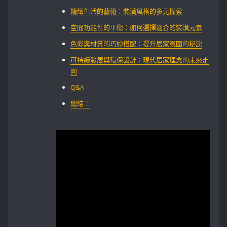
精緻生活的藝術：裝潢風格的多元探索‍
空間功能性的平衡：如何選擇適合的裝潢元素
色彩與材質的巧妙搭配：提升居家氛圍的秘訣
可持續發展與環保設計：現代居家理念的未來走
向
Q&A
總結：