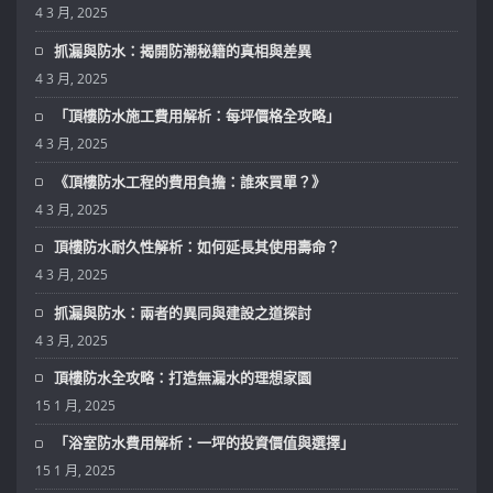
4 3 月, 2025
抓漏與防水：揭開防潮秘籍的真相與差異
4 3 月, 2025
「頂樓防水施工費用解析：每坪價格全攻略」
4 3 月, 2025
《頂樓防水工程的費用負擔：誰來買單？》
4 3 月, 2025
頂樓防水耐久性解析：如何延長其使用壽命？
4 3 月, 2025
抓漏與防水：兩者的異同與建設之道探討
4 3 月, 2025
頂樓防水全攻略：打造無漏水的理想家園
15 1 月, 2025
「浴室防水費用解析：一坪的投資價值與選擇」
15 1 月, 2025