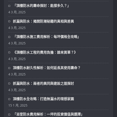
「頂樓防水的壽命探討：能撐多久？」
4 3 月, 2025
抓漏與防水：揭開防潮秘籍的真相與差異
4 3 月, 2025
「頂樓防水施工費用解析：每坪價格全攻略」
4 3 月, 2025
《頂樓防水工程的費用負擔：誰來買單？》
4 3 月, 2025
頂樓防水耐久性解析：如何延長其使用壽命？
4 3 月, 2025
抓漏與防水：兩者的異同與建設之道探討
4 3 月, 2025
頂樓防水全攻略：打造無漏水的理想家園
15 1 月, 2025
「浴室防水費用解析：一坪的投資價值與選擇」