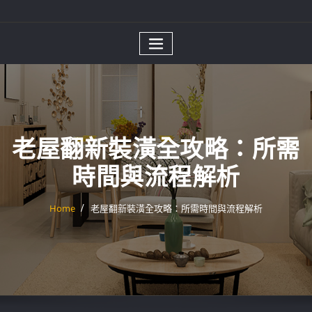
老屋翻新裝潢全攻略：所需
時間與流程解析
Home
老屋翻新裝潢全攻略：所需時間與流程解析