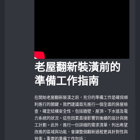
老屋翻新裝潢前的
準備工作指南
在開始老屋翻新裝潢之前，充分的準備工作是確保順
利進行的關鍵。我們建議首先進行一個全面的房屋檢
查，確定結構安全性，包括牆壁、屋頂、下水道及電
力系統的狀況。這些因素直接影響到後續的設計與施
工計劃。此外，進行一份詳細的需求清單，列出希望
改進的區域與功能，會讓整個翻新過程更具針對性與
效率。重要的準備工作包括：