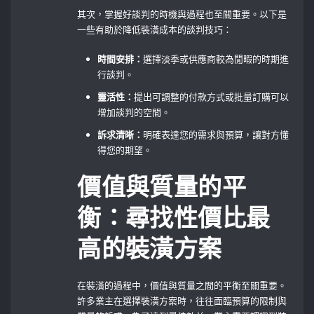
其次，掌握好談判的時機與過程也至關重要。以下是
一些有助於降低裝潢成本的談判技巧：
時間安排：
選擇淡季或供應商較為閒暇的時期進
行談判。
靈活性：
提出可調整的付款方式或批量訂購可以
增加談判的空間。
訴求清晰：
明確表達您的需求與預算，讓對方懂
得您的期望。
價值與質量的平
衡：尋找性價比最
高的裝潢方案
在裝潢的過程中，價值與質量之間的平衡至關重要。
許多業主在選擇裝潢方案時，往往面臨預算的限制與