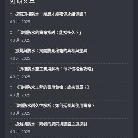
近期文章
探索頂樓防水：幾層才能確保永續保護？
4 3 月, 2025
「頂樓防水的壽命探討：能撐多久？」
4 3 月, 2025
抓漏與防水：揭開防潮秘籍的真相與差異
4 3 月, 2025
「頂樓防水施工費用解析：每坪價格全攻略」
4 3 月, 2025
《頂樓防水工程的費用負擔：誰來買單？》
4 3 月, 2025
頂樓防水耐久性解析：如何延長其使用壽命？
4 3 月, 2025
抓漏與防水：兩者的異同與建設之道探討
4 3 月, 2025