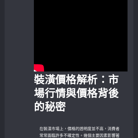
裝潢價格解析：市
場行情與價格背後
的秘密
在裝潢市場上，價格的透明度並不高，消費者
常常面臨許多不確定性。幾個主要因素影響著