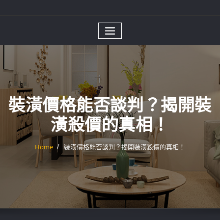
裝潢價格能否談判？揭開裝
潢殺價的真相！
Home
裝潢價格能否談判？揭開裝潢殺價的真相！