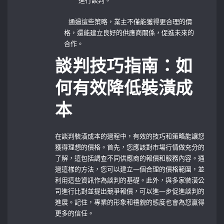
‍ ​ ​ 通過這些策略，業主不僅能獲得更合理的價
格，還能建立良好的供應商關係，促進未來的
合作。
談判技巧指南：如
何有效降低裝潢成
本
在談判裝潢成本的過程中，有效的技巧和策略能讓您
獲得理想的價格。首先，您應該對市場行情做充分的
了解，這包括調查不同供應商的報價和服務內容。通
過這樣的方法，您可以建立一個合理的價格範圍，並
利用這些資訊作為談判的基礎。此外，與多家裝潢公
司進行比對並提出競爭報價，可以進一步促進談判的
進展。記住，專業的形象和禮貌的態度也會為您贏得
更多的信任。