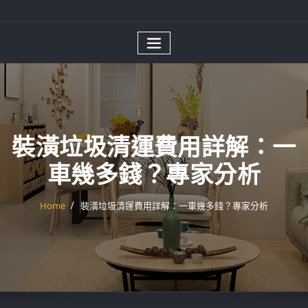
裝潢垃圾清運費用詳解：一
車幾多錢？專家分析
Home
裝潢垃圾清運費用詳解：一車幾多錢？專家分析