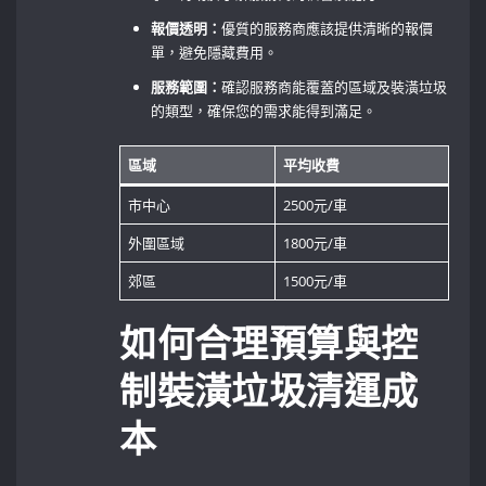
報價透明：
優質的服務商應該提供清晰的報價
單，避免隱藏費用。
服務範圍：
確認服務商能覆蓋的區域及裝潢垃圾
的類型，確保您的需求能得到滿足。
區域
平均收費
市中心
2500元/車
外圍區域
1800元/車
郊區
1500元/車
如何合理預算與控
制裝潢垃圾清運成
本