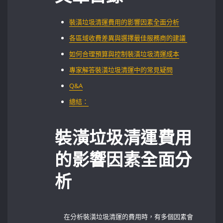
裝潢垃圾清運費用的影響因素全面分析
各區域收費差異與選擇最佳服務商的建議 ​
如何合理預算與控制裝潢垃圾清運成本
專家解答裝潢垃圾清運中的常見疑問
Q&A
總結：
裝潢垃圾清運費用
的影響因素全面分
析
在分析裝潢垃圾清運的費用時，有多個因素會