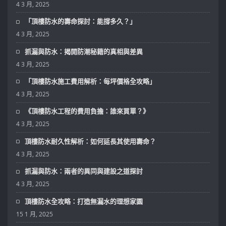
4 3 月, 2025
「頂樓防水的壽命探討：能撐多久？」
4 3 月, 2025
抓漏與防水：揭開防潮秘籍的真相與差異
4 3 月, 2025
「頂樓防水施工費用解析：每坪價格全攻略」
4 3 月, 2025
《頂樓防水工程的費用負擔：誰來買單？》
4 3 月, 2025
頂樓防水耐久性解析：如何延長其使用壽命？
4 3 月, 2025
抓漏與防水：兩者的異同與建設之道探討
4 3 月, 2025
頂樓防水全攻略：打造無漏水的理想家園
15 1 月, 2025