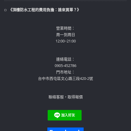
《頂樓防水工程的費用負擔：誰來買單？》
營業時間：
周一到周日
12:00~21:00
連絡電話：
0905-452786
門市地址：
台中市西屯區文心路三段420-2號
聯絡客服，取得報價