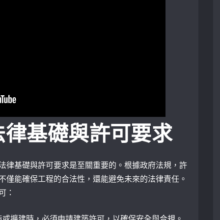
法律基礎與許可要求
法律基礎與許可要求是至關重要的。根據政府法規，許
不僅能確保工程的合法性，還能避免未來的法律責任。
可：
造或擴建時，必須申請建築許可，以確保安全與合規。