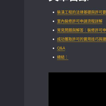
裝潢工程的法律基礎與許可要
室內裝修許可申請流程詳解‌
常見問題與解答：裝修許可申請
成功獲取許可的實用技巧與
Q&A
總結：