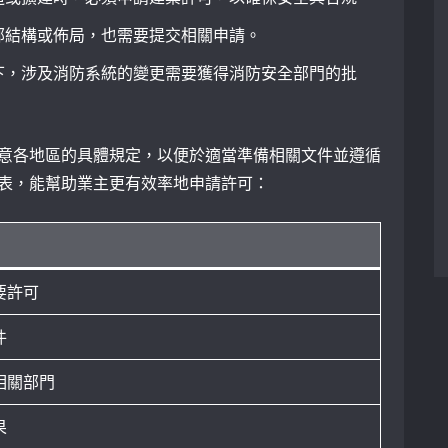
部結構或佈局，也需要提交相關申請。
下，涉及消防系統的變更需要獲得消防安全部門的批
意各地區的具體規定，以便於適當準備相關文件並遵循
表，能幫助業主更有效率地申請許可：
要許可
件
相關部門
果