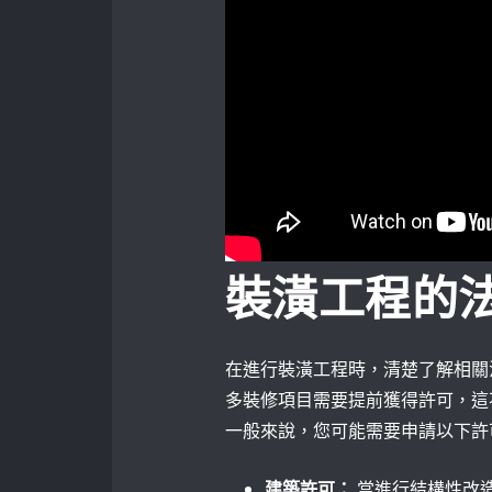
裝潢工程的
在進行裝潢工程時，清楚了解相關
多裝修項目需要提前獲得許可，這
一般來說，您可能需要申請以下許
建築許可：
當進行結構性改