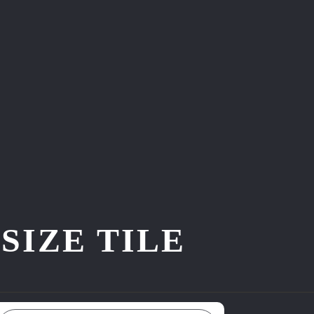
ZE TILE