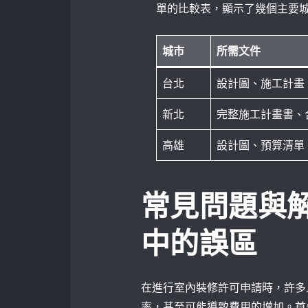
單的比較表，顯示了幾個主要
城市
所需文件
台北
設計圖、施工計畫
新北
完整施工計畫書、
高雄
設計圖、預算清單
常見問題與
中的誤區
在進行室內裝修許可申請時，許多
率，甚至可能導致費用的增加。首