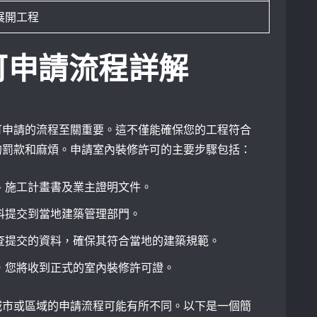
展開工程
可申請流程詳解
可申請的流程至關重要。這不僅能確保您的工程符合
的罰款和麻煩。申請室內裝修許可的主要步驟包括：
、施工計畫書及業主證明文件。
料提交到當地建築管理部門。
查提交的資料，確保其符合當地的建築規範。
，您將收到正式的室內裝修許可證。
城市或區域的申請流程可能有所不同。以下是一個簡