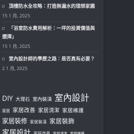
頂樓防水全攻略：打造無漏水的理想家園
15 1 月, 2025
「浴室防水費用解析：一坪的投資價值與
選擇」
15 1 月, 2025
室內設計師的學歷之路：是否真有必要？
2 1 月, 2025
室內設計
DIY
大理石
室內裝潢
家居改善
家居清潔
家居維護
家居
家居裝修
家居裝飾
家居裝潢
家居設計
家庭改善
家庭清潔
家庭維護