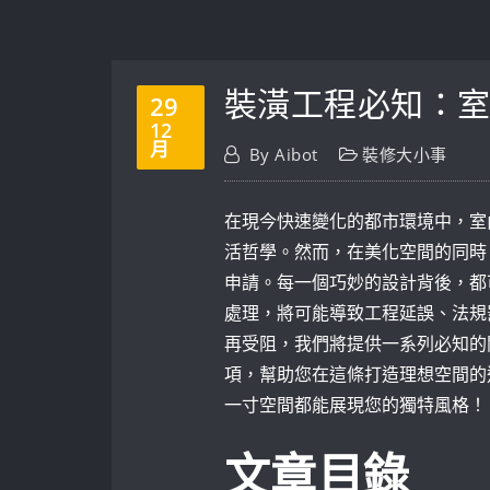
裝潢工程必知：
29
12
月
By
Aibot
裝修大小事
在現今快速變化的都市環境中，室
活哲學。然而，在美化空間的同時
申請。每一個巧妙的設計背後，都
處理，將可能導致工程延誤、法規
再受阻，我們將提供一系列必知的
項，幫助您在這條打造理想空間的
一寸空間都能展現您的獨特風格！
文章目錄