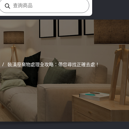
Products
search
裝潢廢棄物處理全攻略：帶您尋找正確去處！