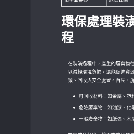
環保處理裝
程
在裝潢過程中，產生的廢棄物
以減輕環境負擔，還能促進資
類、回收與安全處置。首先，
可回收材料：如金屬、塑
危險廢棄物：如油漆、化
一般廢棄物：如紙張、木