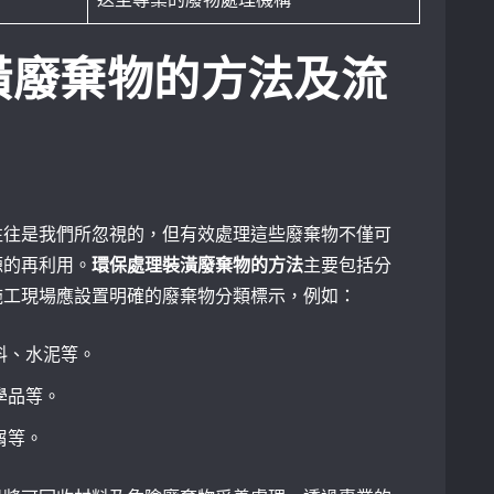
潢廢棄物的方法及流
往往是我們所忽視的，但有效處理這些廢棄物不僅可
源的再利用。
環保處理裝潢廢棄物的方法
主要包括分
施工現場應設置明確的廢棄物分類標示，例如：
料、水泥等。
學品等。
屑等。