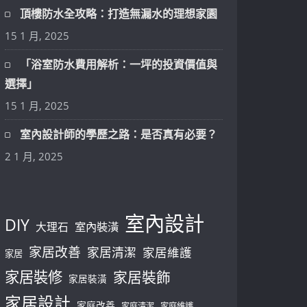
頂樓防水全攻略：打造無漏水的理想家園
15 1 月, 2025
「浴室防水費用解析：一坪的投資價值與
選擇」
15 1 月, 2025
室內設計師的學歷之路：是否真有必要？
2 1 月, 2025
室內設計
DIY
大理石
室內裝潢
家居改善
家居清潔
家居維護
家居
家居裝修
家居裝飾
家居裝潢
家居設計
家庭改善
家庭清潔
家庭維護