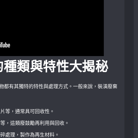
的種類與特性大揭秘
物都有其獨特的特性與處理方式。一般來說，裝潢廢棄
碎片等，通常具可回收性。
材等，這類廢鼓勵再利用與回收。
粉碎處理，製作為再生材料。