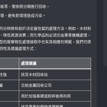
地板等，需依照分類進行回收。
處理，避免對環境造成污染。
的分辨將有助於決定最恰當的處理方法。例如，木材和
，降低資源浪費；而化學品則必須交由專業機構處理，
型的廢棄物在處理過程中也有其相應的規範，我們可透
特性及建議處理方式：
處理建議
性強
送至木材回收站
屬
交給金屬回收公司
用於加強基礎或粉碎後再利用
送至專業的廢物處理機構