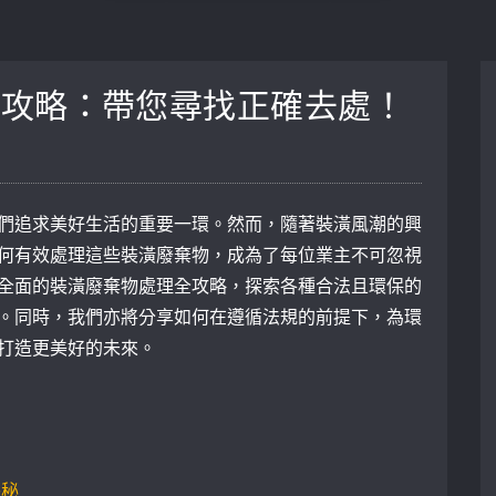
全攻略：帶您尋找正確去處！
們追求美好生活的重要一環。然而，隨著裝潢風潮的興
何有效處理這些裝潢廢棄物，成為了每位業主不可忽視
全面的裝潢廢棄物處理全攻略，探索各種合法且環保的
。同時，我們亦將分享如何在遵循法規的前提下，為環
打造更美好的未來。
 ‌