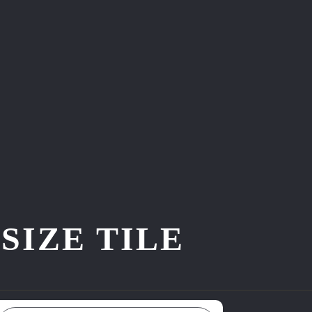
ZE TILE