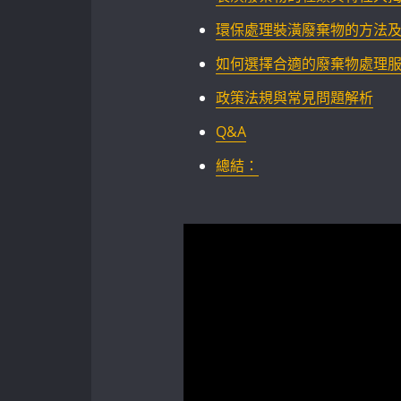
環保處理裝潢廢棄物的方法
如何選擇合適的廢棄物處理
政策法規與常見問題解析
Q&A
總結：