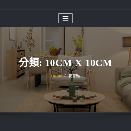
分類:
10CM X 10CM
Home
賽菲雅