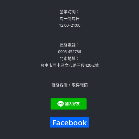
營業時間：
周一到周日
12:00~21:00
連絡電話：
0905-452786
門市地址：
台中市西屯區文心路三段420-2號
聯絡客服，取得報價
Facebook