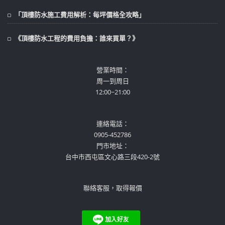
「頂樓防水施工費用解析：每坪價格全攻略」
《頂樓防水工程的費用負擔：誰來買單？》
營業時間：
周一到周日
12:00~21:00
連絡電話：
0905-452786
門市地址：
台中市西屯區文心路三段420-2號
聯絡客服，取得報價