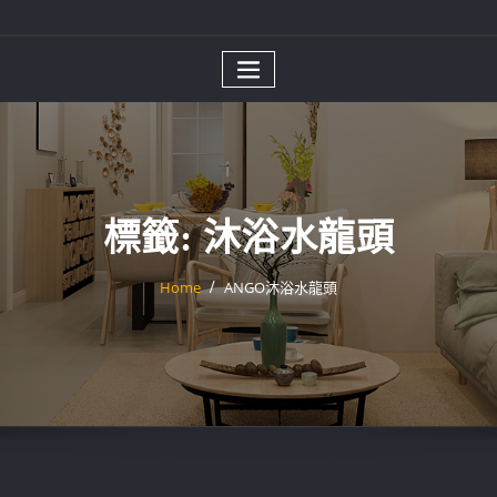
標籤:
沐浴水龍頭
Home
ANGO沐浴水龍頭