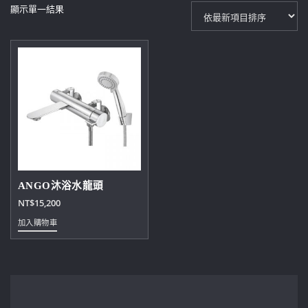
顯示單一結果
ANGO沐浴水龍頭
NT$
15,200
加入購物車