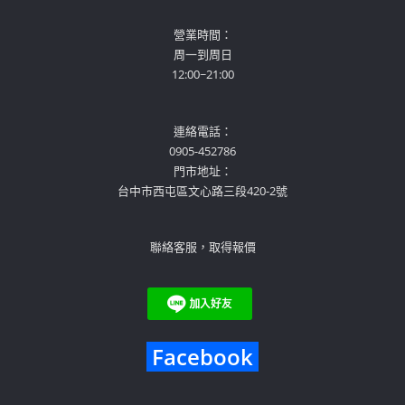
營業時間：
周一到周日
12:00~21:00
連絡電話：
0905-452786
門市地址：
台中市西屯區文心路三段420-2號
聯絡客服，取得報價
Facebook