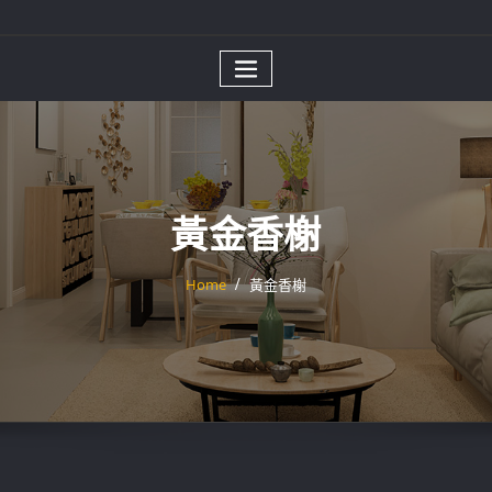
黃金香榭
Home
黃金香榭