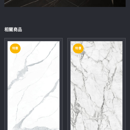
相關商品
特價
特價