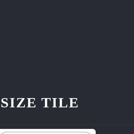
ZE TILE