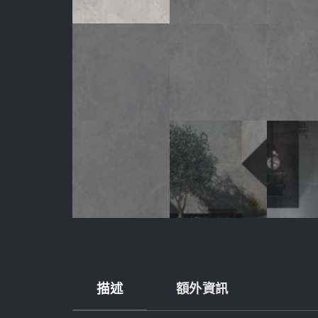
描述
額外資訊