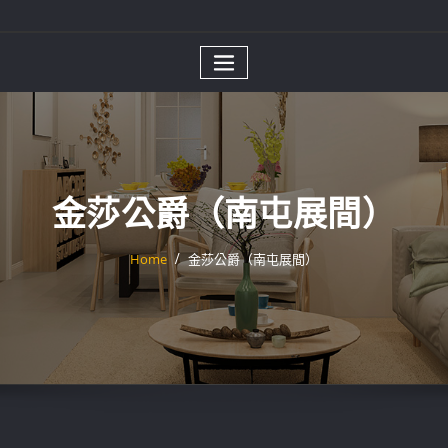
金莎公爵（南屯展間）
Home
金莎公爵（南屯展間）