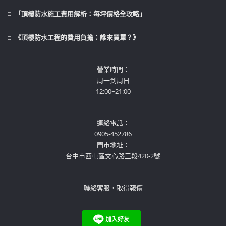
「頂樓防水施工費用解析：每坪價格全攻略」
《頂樓防水工程的費用負擔：誰來買單？》
營業時間：
周一到周日
12:00~21:00
連絡電話：
0905-452786
門市地址：
台中市西屯區文心路三段420-2號
聯絡客服，取得報價