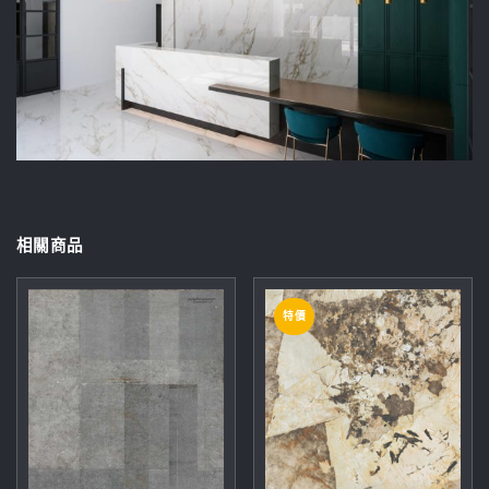
相關商品
特價